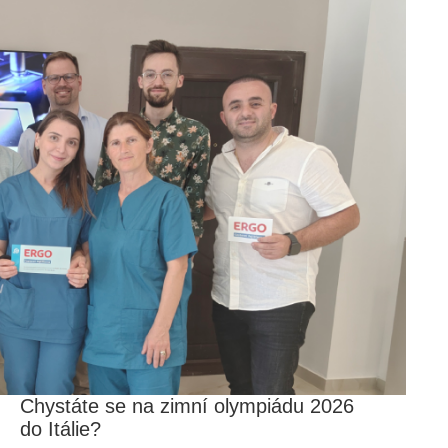
Chystáte se na zimní olympiádu 2026
do Itálie?