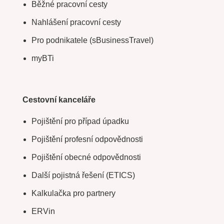
Běžné pracovní cesty
Nahlášení pracovní cesty
Pro podnikatele (sBusinessTravel)
myBTi
Cestovní kanceláře
Pojištění pro případ úpadku
Pojištění profesní odpovědnosti
Pojištění obecné odpovědnosti
Další pojistná řešení (ETICS)
Kalkulačka pro partnery
ERVin