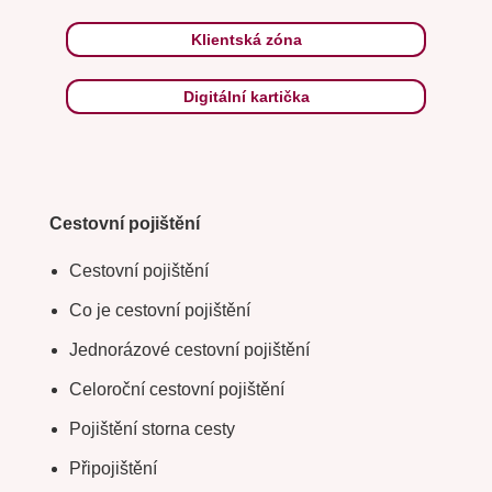
Klientská zóna
Digitální kartička
Cestovní pojištění
Cestovní pojištění
Co je cestovní pojištění
Jednorázové cestovní pojištění
Celoroční cestovní pojištění
Pojištění storna cesty
Připojištění