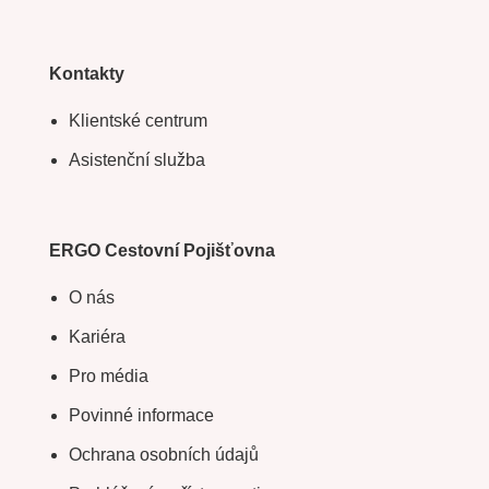
Kontakty
Klientské centrum
Asistenční služba
ERGO Cestovní Pojišťovna
O nás
Kariéra
Pro média
Povinné informace
Ochrana osobních údajů