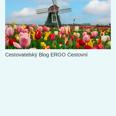
Cestovatelský Blog ERGO Cestovní