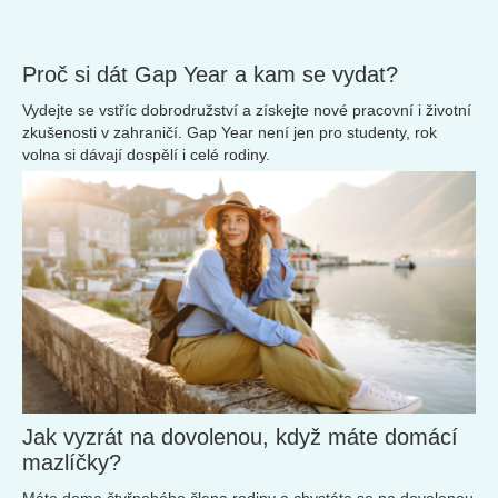
Proč si dát Gap Year a kam se vydat?
Vydejte se vstříc dobrodružství a získejte nové pracovní i životní
zkušenosti v zahraničí. Gap Year není jen pro studenty, rok
volna si dávají dospělí i celé rodiny.
Jak vyzrát na dovolenou, když máte domácí
mazlíčky?