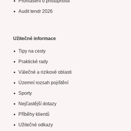
Prohlášení o přístupnosti
Audit tendr 2026
Užitečné informace
Tipy na cesty
Praktické rady
Válečné a rizikové oblasti
Územní rozsah pojištění
Sporty
Nejčastější dotazy
Příběhy klientů
Užitečné odkazy