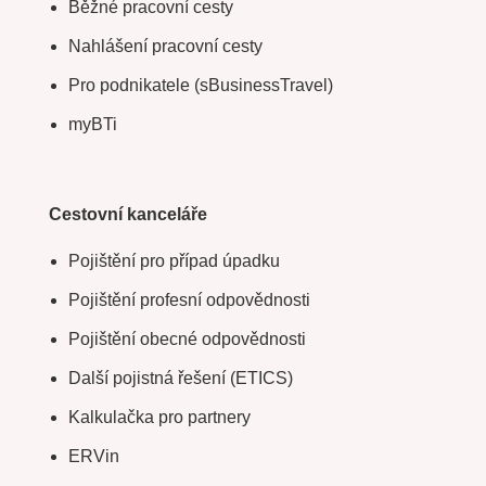
Běžné pracovní cesty
Nahlášení pracovní cesty
Pro podnikatele (sBusinessTravel)
myBTi
Cestovní kanceláře
Pojištění pro případ úpadku
Pojištění profesní odpovědnosti
Pojištění obecné odpovědnosti
Další pojistná řešení (ETICS)
Kalkulačka pro partnery
ERVin