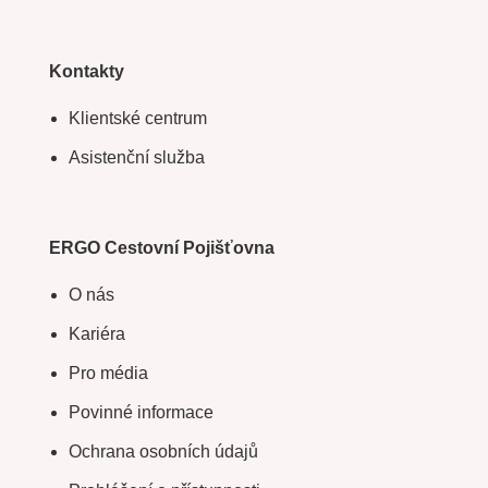
Kontakty
Klientské centrum
Asistenční služba
ERGO Cestovní Pojišťovna
O nás
Kariéra
Pro média
Povinné informace
Ochrana osobních údajů