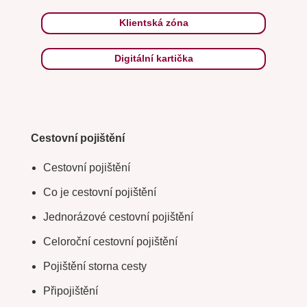
Klientská zóna
Digitální kartička
Cestovní pojištění
Cestovní pojištění
Co je cestovní pojištění
Jednorázové cestovní pojištění
Celoroční cestovní pojištění
Pojištění storna cesty
Připojištění