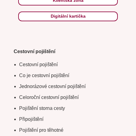
Klientská zóna
Digitální kartička
Cestovní pojištění
Cestovní pojištění
Co je cestovní pojištění
Jednorázové cestovní pojištění
Celoroční cestovní pojištění
Pojištění storna cesty
Připojištění
Pojištění pro těhotné