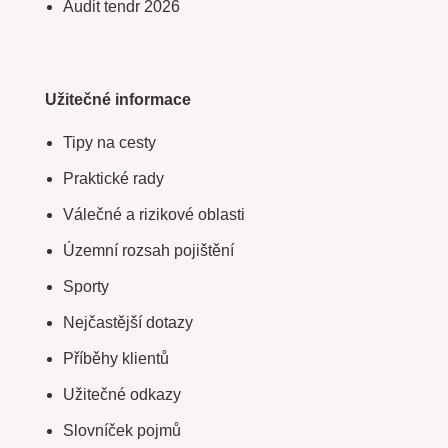
Audit tendr 2026
Užitečné informace
Tipy na cesty
Praktické rady
Válečné a rizikové oblasti
Územní rozsah pojištění
Sporty
Nejčastější dotazy
Příběhy klientů
Užitečné odkazy
Slovníček pojmů