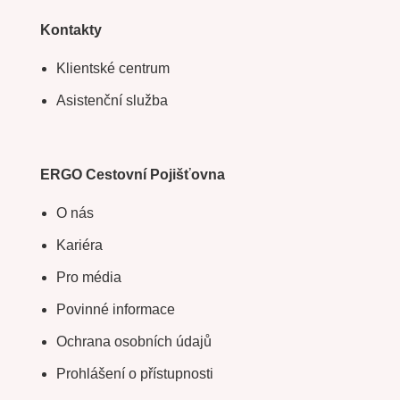
Kontakty
Klientské centrum
Asistenční služba
ERGO Cestovní Pojišťovna
O nás
Kariéra
Pro média
Povinné informace
Ochrana osobních údajů
Prohlášení o přístupnosti