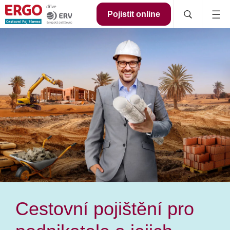
Pojistit online
Cestovní pojištění pro