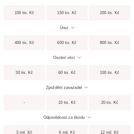
100 tis. Kč
150 tis. Kč
200 tis. Kč
Úraz
400 tis. Kč
600 tis. Kč
800 tis. Kč
Osobní věci
30 tis. Kč
60 tis. Kč
100 tis. Kč
Zpoždění zavazadel
-
10 tis. Kč
20 tis. Kč
Odpovědnost za škodu
3 mil. Kč
6 mil. Kč
12 mil. Kč