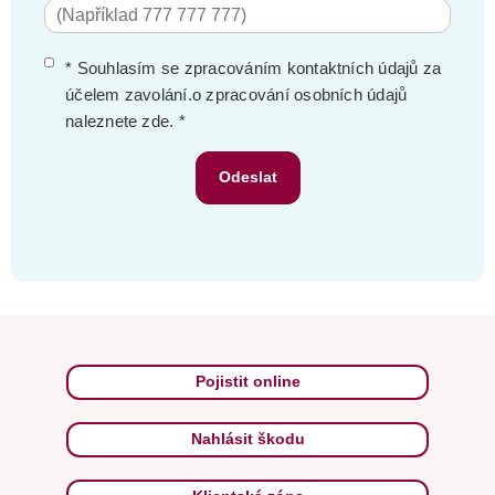
* Souhlasím se zpracováním kontaktních údajů za
účelem zavolání.o zpracování osobních údajů
naleznete zde.
*
Odeslat
Pojistit online
Nahlásit škodu