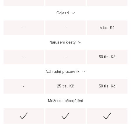
Odjezd
-
-
5 tis. Kč
Narušení cesty
-
-
50 tis. Kč
Náhradní pracovník
-
25 tis. Kč
50 tis. Kč
Možnosti připojištění