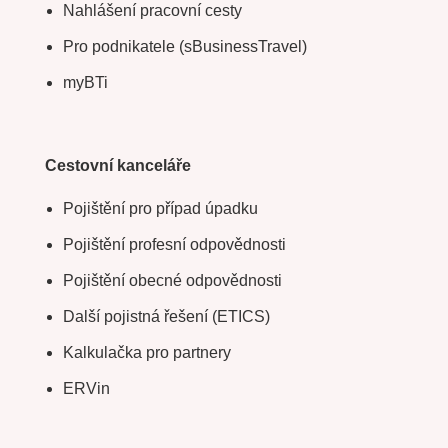
Nahlášení pracovní cesty
Pro podnikatele (sBusinessTravel)
myBTi
Cestovní kanceláře
Pojištění pro případ úpadku
Pojištění profesní odpovědnosti
Pojištění obecné odpovědnosti
Další pojistná řešení (ETICS)
Kalkulačka pro partnery
ERVin