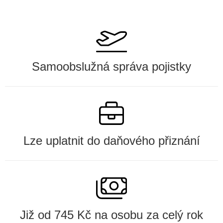
Samoobslužná správa pojistky
Lze uplatnit do daňového přiznání
Již od 745 Kč na osobu za celý rok