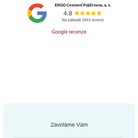
ERGO Cestovní Pojišťovna, a. s.
4.8
Na základě 1653 recenzí
Google recenze
Zavoláme Vám