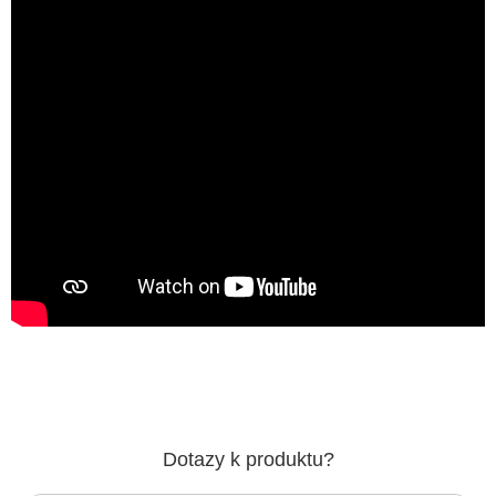
Dotazy k produktu?