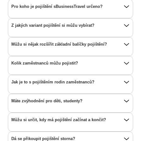
Pro koho je pojištění sBusinessTravel určeno?
Z jakých variant pojištění si můžu vybírat?
Můžu si nějak rozšířit základní balíčky pojištění?
Kolik zaměstnanců můžu pojistit?
Jak je to s pojištěním rodin zaměstnanců?
Máte zvýhodnění pro děti, studenty?
Můžu si určit, kdy má pojištění začínat a končit?
Dá se přikoupit pojištění storna?