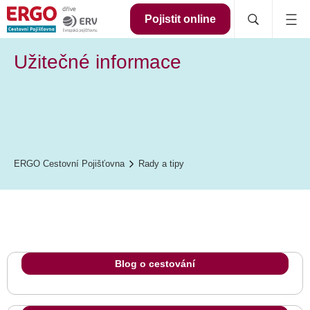
Pojistit online
Užitečné informace
ERGO Cestovní Pojišťovna
Rady a tipy
Blog o cestování