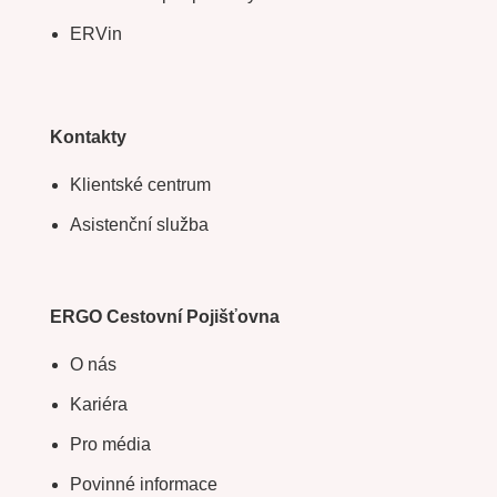
ERVin
Kontakty
Klientské centrum
Asistenční služba
ERGO Cestovní Pojišťovna
O nás
Kariéra
Pro média
Povinné informace