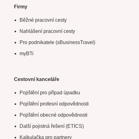
Firmy
Běžné pracovní cesty
Nahlášení pracovní cesty
Pro podnikatele (sBusinessTravel)
myBTi
Cestovní kanceláře
Pojištění pro případ úpadku
Pojištění profesní odpovědnosti
Pojištění obecné odpovědnosti
Další pojistná řešení (ETICS)
Kalkulačka pro partnery