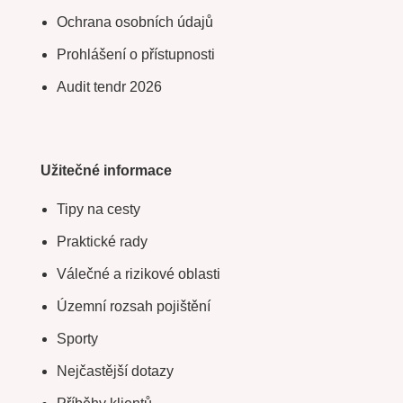
Ochrana osobních údajů
Prohlášení o přístupnosti
Audit tendr 2026
Užitečné informace
Tipy na cesty
Praktické rady
Válečné a rizikové oblasti
Územní rozsah pojištění
Sporty
Nejčastější dotazy