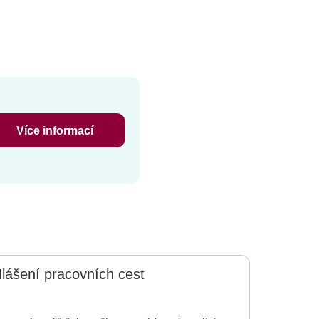
Více informací
lášení pracovních cest