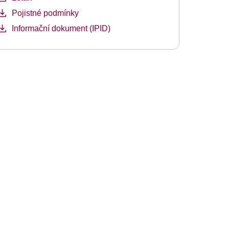
Pojistné podmínky
Informační dokument (IPID)