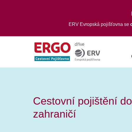
ERV Evropská pojišťovna se
Cestovní pojištění do
zahraničí