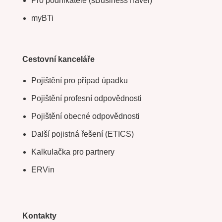
Pro podnikatele (sBusinessTravel)
myBTi
Cestovní kanceláře
Pojištění pro případ úpadku
Pojištění profesní odpovědnosti
Pojištění obecné odpovědnosti
Další pojistná řešení (ETICS)
Kalkulačka pro partnery
ERVin
Kontakty