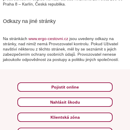
Praha 8 – Karlín, Česká republika.
Odkazy na jiné stránky
Na stránkách
www.ergo-cestovni.cz
jsou uvedeny odkazy na
stránky, nad nimiž nemá Provozovatel kontrolu. Pokud Uživatel
navštíví některou z těchto stránek, měl by se seznámit s jejich
zabezpečením ochrany osobních údajů. Provozovatel nenese
jakoukoliv odpovědnost za postupy a politiku jiných společností.
Pojistit online
Nahlásit škodu
Klientská zóna