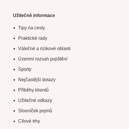
Užitečné informace
Tipy na cesty
Praktické rady
Válečné a rizikové oblasti
Územní rozsah pojištění
Sporty
Nejčastější dotazy
Příběhy klientů
Užitečné odkazy
Slovníček pojmů
Cílové trhy