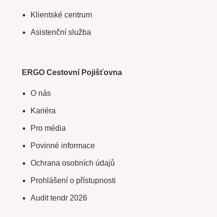
Klientské centrum
Asistenční služba
ERGO Cestovní Pojišťovna
O nás
Kariéra
Pro média
Povinné informace
Ochrana osobních údajů
Prohlášení o přístupnosti
Audit tendr 2026