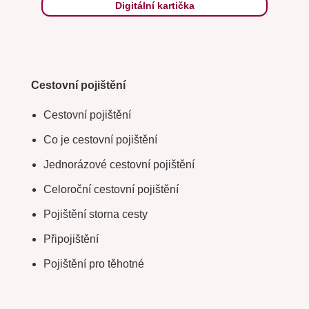
Digitální kartička
Cestovní pojištění
Cestovní pojištění
Co je cestovní pojištění
Jednorázové cestovní pojištění
Celoroční cestovní pojištění
Pojištění storna cesty
Připojištění
Pojištění pro těhotné