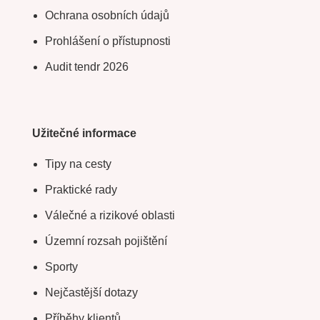
Ochrana osobních údajů
Prohlášení o přístupnosti
Audit tendr 2026
Užitečné informace
Tipy na cesty
Praktické rady
Válečné a rizikové oblasti
Územní rozsah pojištění
Sporty
Nejčastější dotazy
Příběhy klientů