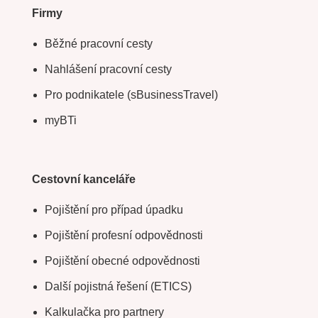
Firmy
Běžné pracovní cesty
Nahlášení pracovní cesty
Pro podnikatele (sBusinessTravel)
myBTi
Cestovní kanceláře
Pojištění pro případ úpadku
Pojištění profesní odpovědnosti
Pojištění obecné odpovědnosti
Další pojistná řešení (ETICS)
Kalkulačka pro partnery