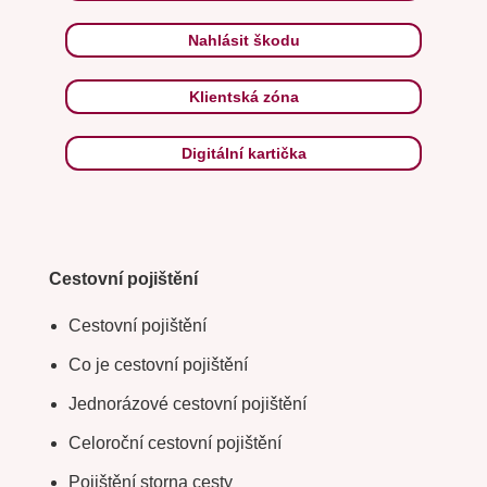
Nahlásit škodu
Klientská zóna
Digitální kartička
Cestovní pojištění
Cestovní pojištění
Co je cestovní pojištění
Jednorázové cestovní pojištění
Celoroční cestovní pojištění
Pojištění storna cesty