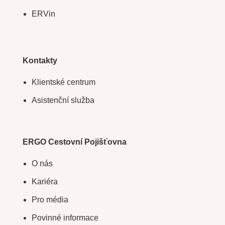
ERVin
Kontakty
Klientské centrum
Asistenční služba
ERGO Cestovní Pojišťovna
O nás
Kariéra
Pro média
Povinné informace