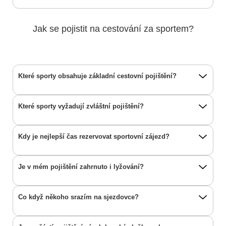
Jak se pojistit na cestování za sportem?
Které sporty obsahuje základní cestovní pojištění?
Které sporty vyžadují zvláštní pojištění?
Kdy je nejlepší čas rezervovat sportovní zájezd?
Je v mém pojištění zahrnuto i lyžování?
Co když někoho srazím na sjezdovce?