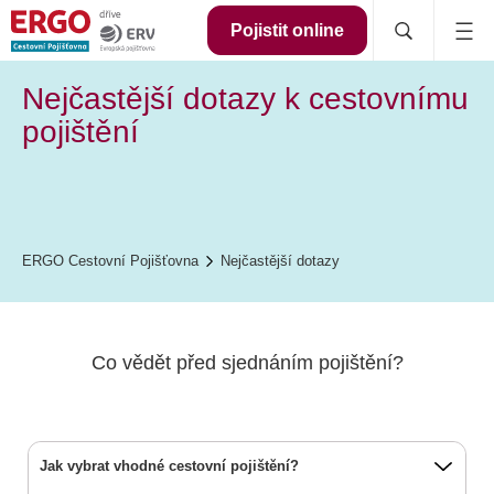
Pojistit online
Nejčastější dotazy k cestovnímu
pojištění
ERGO Cestovní Pojišťovna
Nejčastější dotazy
Co vědět před sjednáním pojištění?
Jak vybrat vhodné cestovní pojištění?