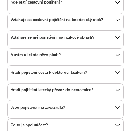
Kde platí cestovní pojištění?
Vztahuje se cestovní pojištění na teroristický útok?
Vztahuje se mé pojištění i na rizikové oblasti?
Musím u lékaře něco platit?
Hradí pojištění cestu k doktorovi taxíkem?
Hradí pojištění letecký převoz do nemocnice?
Jsou pojištěna má zavazadla?
Co to je spoluúčast?