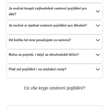
Je možné koupit zvýhodněné cestovní pojištění pro
děti?
Je možné si sjednat cestovní pojištění pro těhotné?
Od kolika let mne považujete za seniora?
Mohu se pojistit, i když se dlouhodobě léčím?
Platí mé pojištění i na služební cesty?
Co vše kryje cestovní pojištění?