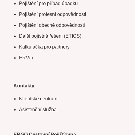
Pojištění pro případ úpadku
Pojištění profesní odpovědnosti
Pojištění obecné odpovědnosti
Další pojistná řešení (ETICS)
Kalkulačka pro partnery
ERVin
Kontakty
Klientské centrum
Asistenční služba
ERGO Cestovní Pojišťovna