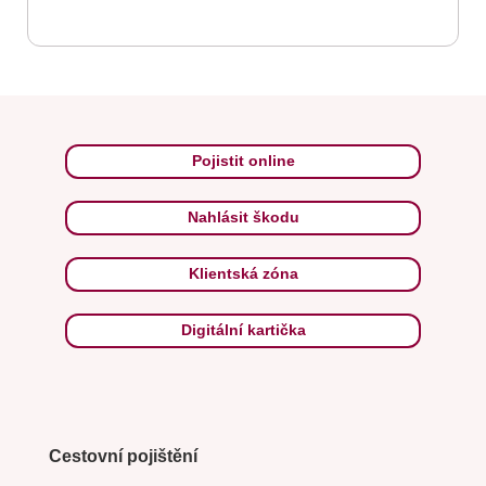
Pojistit online
Nahlásit škodu
Klientská zóna
Digitální kartička
Cestovní pojištění