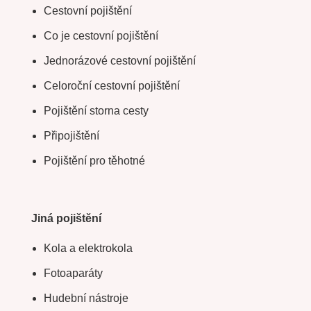
Cestovní pojištění
Co je cestovní pojištění
Jednorázové cestovní pojištění
Celoroční cestovní pojištění
Pojištění storna cesty
Připojištění
Pojištění pro těhotné
Jiná pojištění
Kola a elektrokola
Fotoaparáty
Hudební nástroje