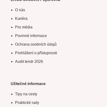
O nás
Kariéra
Pro média
Povinné informace
Ochrana osobních údajů
Prohlášení o přístupnosti
Audit tendr 2026
Užitečné informace
Tipy na cesty
Praktické rady