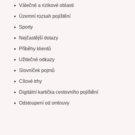
Válečné a rizikové oblasti
Územní rozsah pojištění
Sporty
Nejčastější dotazy
Příběhy klientů
Užitečné odkazy
Slovníček pojmů
Cílové trhy
Digitální kartička cestovního pojištění
Odstoupení od smlouvy