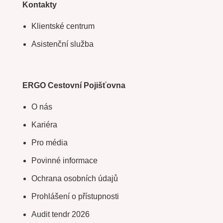
Kontakty
Klientské centrum
Asistenční služba
ERGO Cestovní Pojišťovna
O nás
Kariéra
Pro média
Povinné informace
Ochrana osobních údajů
Prohlášení o přístupnosti
Audit tendr 2026