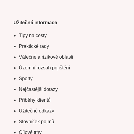
Užitečné informace
Tipy na cesty
Praktické rady
Válečné a rizikové oblasti
Územní rozsah pojištění
Sporty
Nejčastější dotazy
Příběhy klientů
Užitečné odkazy
Slovníček pojmů
Cílové trhy