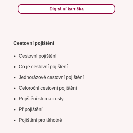
Digitální kartička
Cestovní pojištění
Cestovní pojištění
Co je cestovní pojištění
Jednorázové cestovní pojištění
Celoroční cestovní pojištění
Pojištění storna cesty
Připojištění
Pojištění pro těhotné