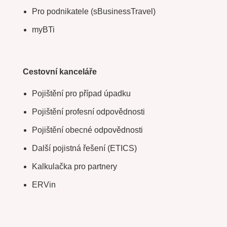
Pro podnikatele (sBusinessTravel)
myBTi
Cestovní kanceláře
Pojištění pro případ úpadku
Pojištění profesní odpovědnosti
Pojištění obecné odpovědnosti
Další pojistná řešení (ETICS)
Kalkulačka pro partnery
ERVin