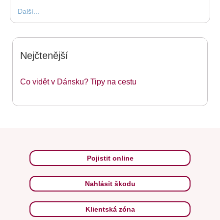
Další...
Nejčtenější
Co vidět v Dánsku? Tipy na cestu
Pojistit online
Nahlásit škodu
Klientská zóna