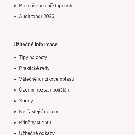
Prohlášení o přístupnosti
Audit tendr 2026
Užitečné informace
Tipy na cesty
Praktické rady
Válečné a rizikové oblasti
Územní rozsah pojištění
Sporty
Nejčastější dotazy
Příběhy klientů
Užitečné odkazy