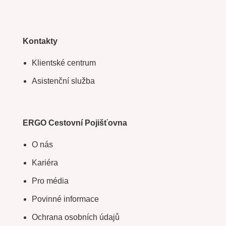
Kontakty
Klientské centrum
Asistenční služba
ERGO Cestovní Pojišťovna
O nás
Kariéra
Pro média
Povinné informace
Ochrana osobních údajů