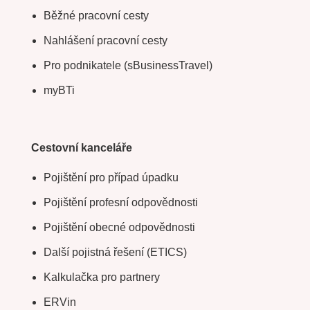
Běžné pracovní cesty
Nahlášení pracovní cesty
Pro podnikatele (sBusinessTravel)
myBTi
Cestovní kanceláře
Pojištění pro případ úpadku
Pojištění profesní odpovědnosti
Pojištění obecné odpovědnosti
Další pojistná řešení (ETICS)
Kalkulačka pro partnery
ERVin