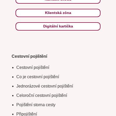
Klientská zóna
Digitální kartička
Cestovní pojištění
Cestovní pojištění
Co je cestovní pojištění
Jednorázové cestovní pojištění
Celoroční cestovní pojištění
Pojištění storna cesty
Připojištění