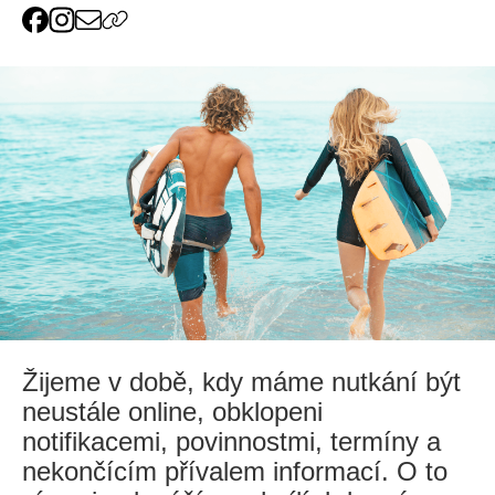
Žijeme v době, kdy máme nutkání být
neustále online, obklopeni
notifikacemi, povinnostmi, termíny a
nekončícím přívalem informací. O to