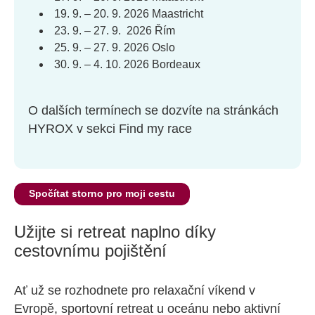
19. 9. – 20. 9. 2026 Maastricht
23. 9. – 27. 9. 2026 Řím
25. 9. – 27. 9. 2026 Oslo
30. 9. – 4. 10. 2026 Bordeaux
O dalších termínech se dozvíte na stránkách
HYROX v sekci Find my race
Spočítat storno pro moji cestu
Užijte si retreat naplno díky
cestovnímu pojištění
Ať už se rozhodnete pro relaxační víkend v
Evropě, sportovní retreat u oceánu nebo aktivní