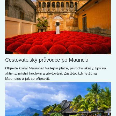
Cestovatelský průvodce po Mauriciu
Objevte krásy Mauricia! Nejlepší pláže, přírodní úkazy, tipy na
aktivity, místní kuchyni a ubytování. Zjistěte, kdy letět na
Mauricius a jak se připravit.