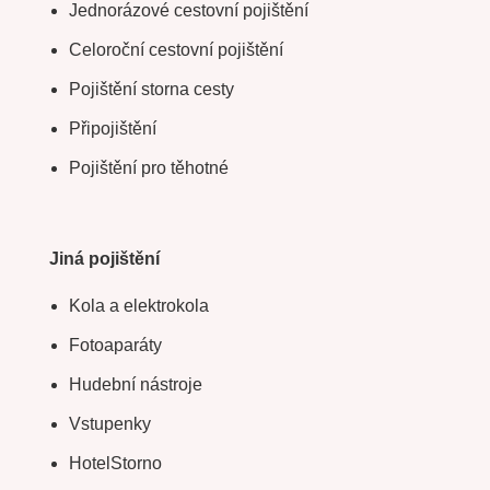
Jednorázové cestovní pojištění
Celoroční cestovní pojištění
Pojištění storna cesty
Připojištění
Pojištění pro těhotné
Jiná pojištění
Kola a elektrokola
Fotoaparáty
Hudební nástroje
Vstupenky
HotelStorno