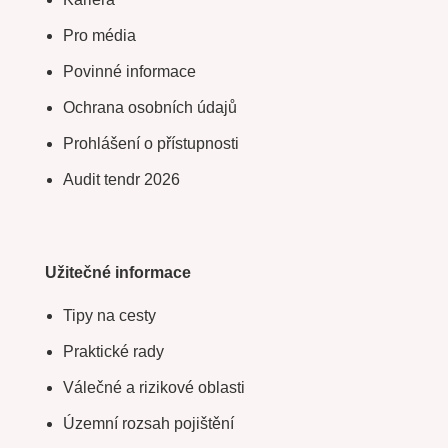
Pro média
Povinné informace
Ochrana osobních údajů
Prohlášení o přístupnosti
Audit tendr 2026
Užitečné informace
Tipy na cesty
Praktické rady
Válečné a rizikové oblasti
Územní rozsah pojištění