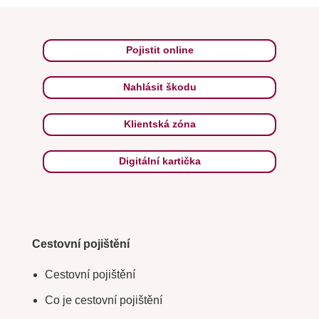
Pojistit online
Nahlásit škodu
Klientská zóna
Digitální kartička
Cestovní pojištění
Cestovní pojištění
Co je cestovní pojištění