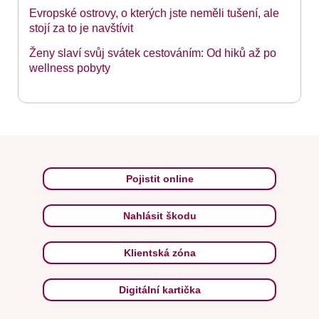
Evropské ostrovy, o kterých jste neměli tušení, ale
stojí za to je navštívit
Ženy slaví svůj svátek cestováním: Od hiků až po
wellness pobyty
Pojistit online
Nahlásit škodu
Klientská zóna
Digitální kartička