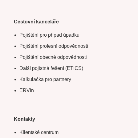
Cestovní kanceláře
Pojištění pro případ úpadku
Pojištění profesní odpovědnosti
Pojištění obecné odpovědnosti
Další pojistná řešení (ETICS)
Kalkulačka pro partnery
ERVin
Kontakty
Klientské centrum