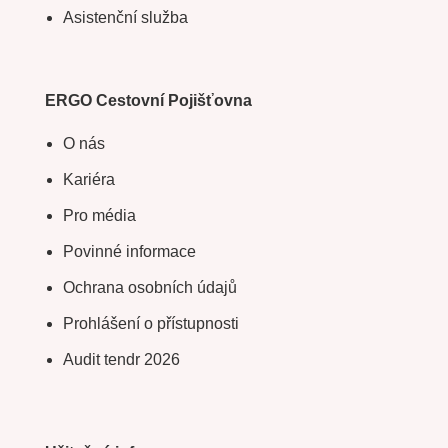
Asistenční služba
ERGO Cestovní Pojišťovna
O nás
Kariéra
Pro média
Povinné informace
Ochrana osobních údajů
Prohlášení o přístupnosti
Audit tendr 2026