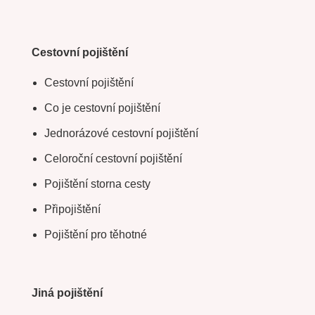
Cestovní pojištění
Cestovní pojištění
Co je cestovní pojištění
Jednorázové cestovní pojištění
Celoroční cestovní pojištění
Pojištění storna cesty
Připojištění
Pojištění pro těhotné
Jiná pojištění