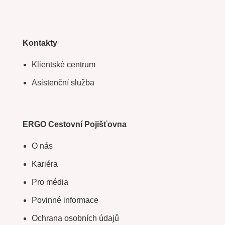
Kontakty
Klientské centrum
Asistenční služba
ERGO Cestovní Pojišťovna
O nás
Kariéra
Pro média
Povinné informace
Ochrana osobních údajů