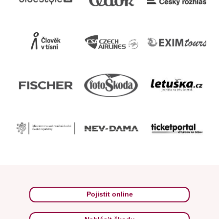
Pojistit online