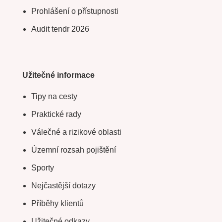
Prohlášení o přístupnosti
Audit tendr 2026
Užitečné informace
Tipy na cesty
Praktické rady
Válečné a rizikové oblasti
Územní rozsah pojištění
Sporty
Nejčastější dotazy
Příběhy klientů
Užitečné odkazy