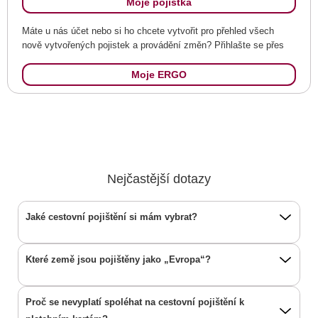
Moje pojistka
Máte u nás účet nebo si ho chcete vytvořit pro přehled všech
nově vytvořených pojistek a provádění změn? Přihlašte se přes
Moje ERGO
Nejčastější dotazy
Jaké cestovní pojištění si mám vybrat?
Které země jsou pojištěny jako „Evropa“?
Proč se nevyplatí spoléhat na cestovní pojištění k