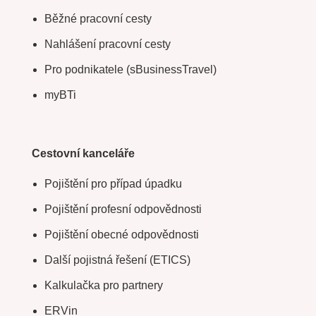
Běžné pracovní cesty
Nahlášení pracovní cesty
Pro podnikatele (sBusinessTravel)
myBTi
Cestovní kanceláře
Pojištění pro případ úpadku
Pojištění profesní odpovědnosti
Pojištění obecné odpovědnosti
Další pojistná řešení (ETICS)
Kalkulačka pro partnery
ERVin