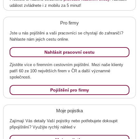
událost zvládnete i z mobilu za 5 minut!
Pro firmy
Jste u nás pojištěni a vaši pracovníci se chystají do zahraničí?
Nahlaste nám jejich cestu online.
Nahlásit pracovní cestu
Zjistěte více o firemním cestovním pojištění. Mezi naše klienty
patří 60 ze 100 největších firem v ČR a další významné
společnosti.
Pojištění pro firmy
Moje pojistka
Zajímají Vás detaily Vaší pojistky nebo potřebujete dokoupit
připojištění? Využijte rychlý náhled v