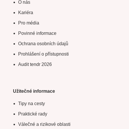
O nás
Kariéra
Pro média
Povinné informace
Ochrana osobních údajů
Prohlášení o přístupnosti
Audit tendr 2026
Užitečné informace
Tipy na cesty
Praktické rady
Válečné a rizikové oblasti