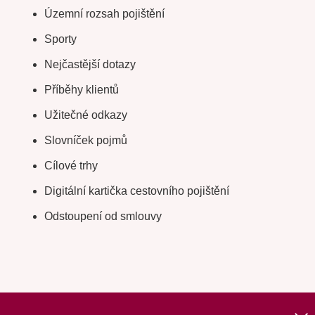
Územní rozsah pojištění
Sporty
Nejčastější dotazy
Příběhy klientů
Užitečné odkazy
Slovníček pojmů
Cílové trhy
Digitální kartička cestovního pojištění
Odstoupení od smlouvy