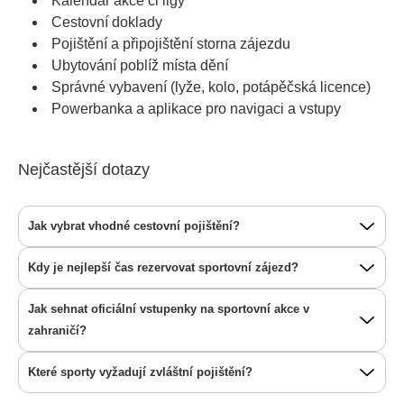
Kalendář akce či ligy
Cestovní doklady
Pojištění a připojištění storna zájezdu
Ubytování poblíž místa dění
Správné vybavení (lyže, kolo, potápěčská licence)
Powerbanka a aplikace pro navigaci a vstupy
Nejčastější dotazy
Jak vybrat vhodné cestovní pojištění?
Kdy je nejlepší čas rezervovat sportovní zájezd?
Jak sehnat oficiální vstupenky na sportovní akce v
zahraničí?
Které sporty vyžadují zvláštní pojištění?