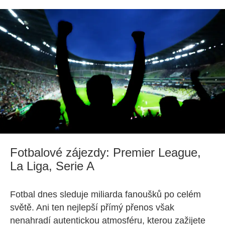
Fotbalové zájezdy: Premier League,
La Liga, Serie A
Fotbal dnes sleduje miliarda fanoušků po celém
světě. Ani ten nejlepší přímý přenos však
nenahradí autentickou atmosféru, kterou zažijete