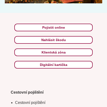
Pojistit online
Nahlásit škodu
Klientská zóna
Digitální kartička
Cestovní pojištění
Cestovní pojištění