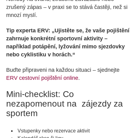
zrušený zápas – v praxi se to stává častěji, než si
mnozí myslí.
Tip experta ERV: „Ujistěte se, že vaše pojištění
zahrnuje konkrétní sportovní aktivity –
například potápění, lyžování mimo sjezdovky
nebo cyklistiku v horách.“
Buďte připraveni na každou situaci – sjednejte
ERV cestovní pojištění online
.
Mini-checklist: Co
nezapomenout na zájezdy za
sportem
Vstupenky nebo rezervace aktivit