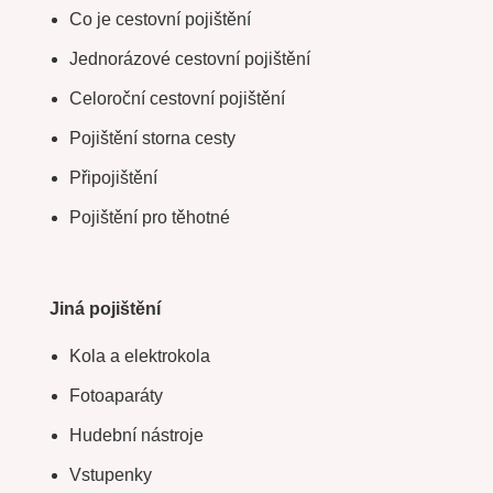
Co je cestovní pojištění
Jednorázové cestovní pojištění
Celoroční cestovní pojištění
Pojištění storna cesty
Připojištění
Pojištění pro těhotné
Jiná pojištění
Kola a elektrokola
Fotoaparáty
Hudební nástroje
Vstupenky