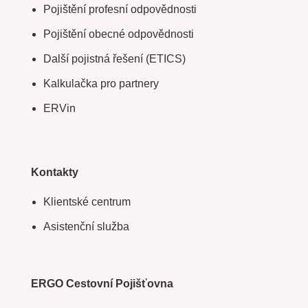
Pojištění profesní odpovědnosti
Pojištění obecné odpovědnosti
Další pojistná řešení (ETICS)
Kalkulačka pro partnery
ERVin
Kontakty
Klientské centrum
Asistenční služba
ERGO Cestovní Pojišťovna