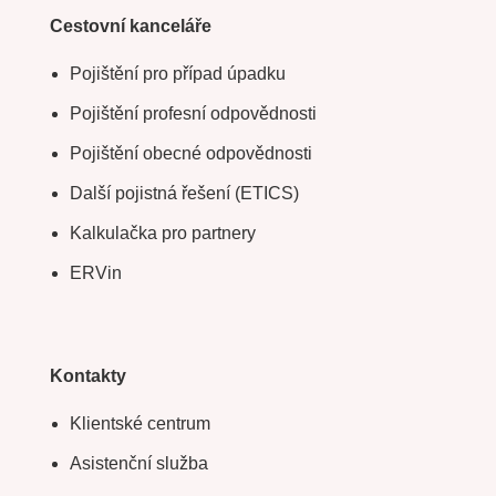
Cestovní kanceláře
Pojištění pro případ úpadku
Pojištění profesní odpovědnosti
Pojištění obecné odpovědnosti
Další pojistná řešení (ETICS)
Kalkulačka pro partnery
ERVin
Kontakty
Klientské centrum
Asistenční služba