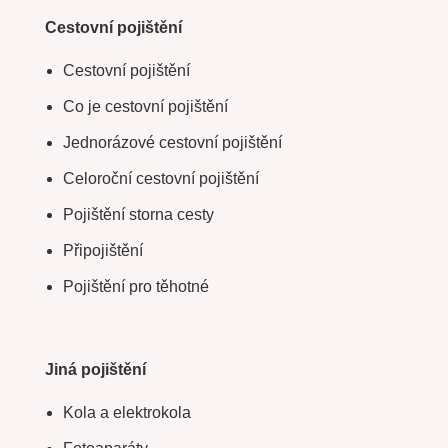
Cestovní pojištění
Cestovní pojištění
Co je cestovní pojištění
Jednorázové cestovní pojištění
Celoroční cestovní pojištění
Pojištění storna cesty
Připojištění
Pojištění pro těhotné
Jiná pojištění
Kola a elektrokola