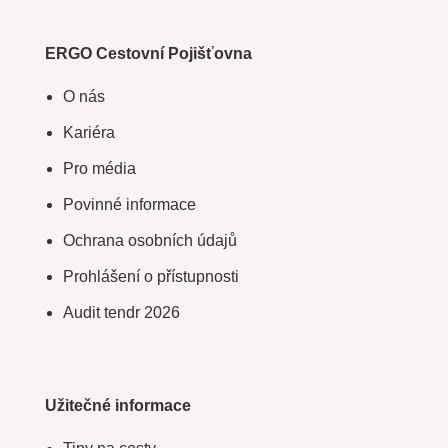
ERGO Cestovní Pojišťovna
O nás
Kariéra
Pro média
Povinné informace
Ochrana osobních údajů
Prohlášení o přístupnosti
Audit tendr 2026
Užitečné informace