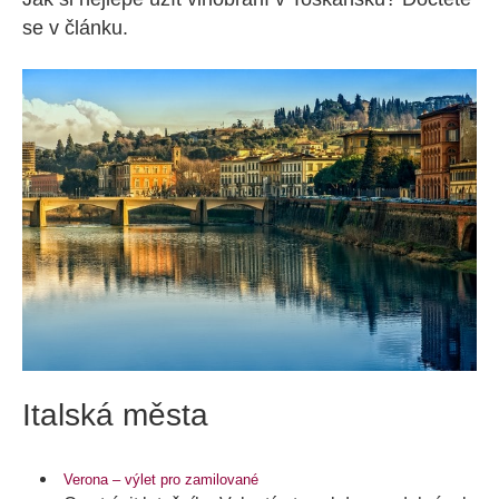
se v článku.
Italská města
Verona – výlet pro zamilované