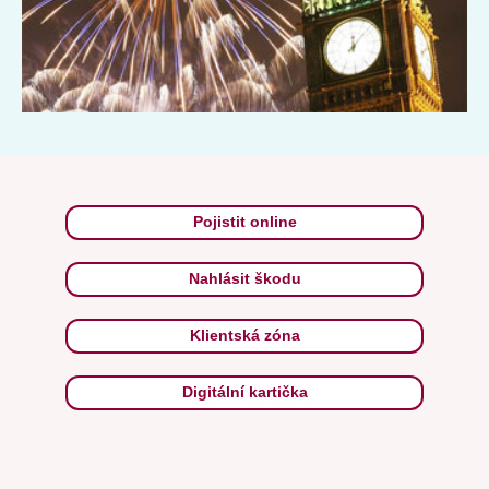
Pojistit online
Nahlásit škodu
Klientská zóna
Digitální kartička