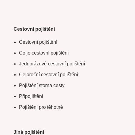
Cestovní pojištění
Cestovní pojištění
Co je cestovní pojištění
Jednorázové cestovní pojištění
Celoroční cestovní pojištění
Pojištění storna cesty
Připojištění
Pojištění pro těhotné
Jiná pojištění