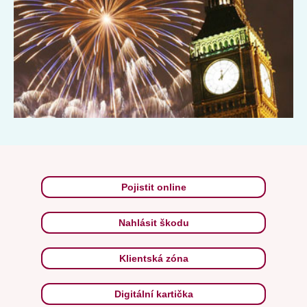
Pojistit online
Nahlásit škodu
Klientská zóna
Digitální kartička