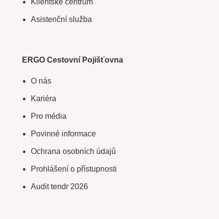
Klientské centrum
Asistenční služba
ERGO Cestovní Pojišťovna
O nás
Kariéra
Pro média
Povinné informace
Ochrana osobních údajů
Prohlášení o přístupnosti
Audit tendr 2026