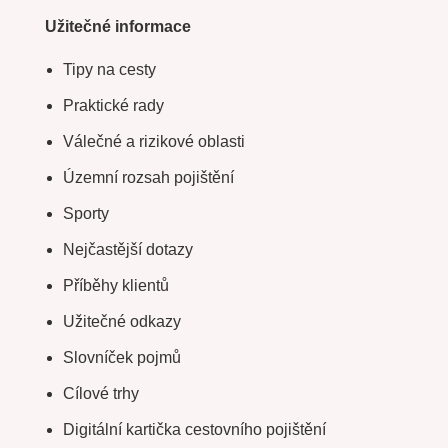
Užitečné informace
Tipy na cesty
Praktické rady
Válečné a rizikové oblasti
Územní rozsah pojištění
Sporty
Nejčastější dotazy
Příběhy klientů
Užitečné odkazy
Slovníček pojmů
Cílové trhy
Digitální kartička cestovního pojištění