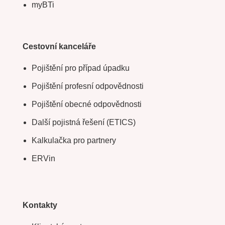
myBTi
Cestovní kanceláře
Pojištění pro případ úpadku
Pojištění profesní odpovědnosti
Pojištění obecné odpovědnosti
Další pojistná řešení (ETICS)
Kalkulačka pro partnery
ERVin
Kontakty