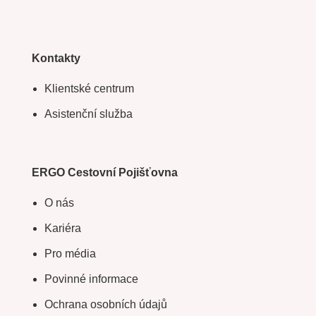
Kontakty
Klientské centrum
Asistenční služba
ERGO Cestovní Pojišťovna
O nás
Kariéra
Pro média
Povinné informace
Ochrana osobních údajů