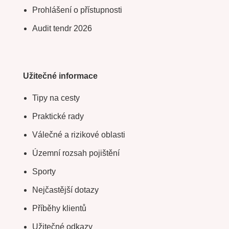
Prohlášení o přístupnosti
Audit tendr 2026
Užitečné informace
Tipy na cesty
Praktické rady
Válečné a rizikové oblasti
Územní rozsah pojištění
Sporty
Nejčastější dotazy
Příběhy klientů
Užitečné odkazy