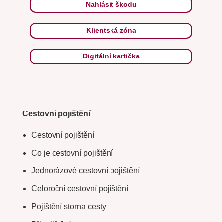
Nahlásit škodu
Klientská zóna
Digitální kartička
Cestovní pojištění
Cestovní pojištění
Co je cestovní pojištění
Jednorázové cestovní pojištění
Celoroční cestovní pojištění
Pojištění storna cesty