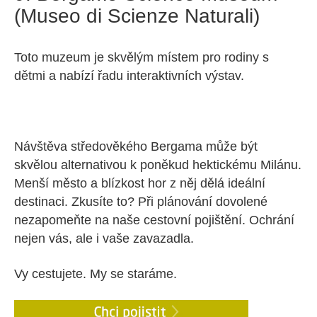
(Museo di Scienze Naturali)
Toto muzeum je skvělým místem pro rodiny s
dětmi a nabízí řadu interaktivních výstav.
Návštěva středověkého Bergama může být
skvělou alternativou k poněkud hektickému Milánu.
Menší město a blízkost hor z něj dělá ideální
destinaci. Zkusíte to? Při plánování dovolené
nezapomeňte na naše cestovní pojištění. Ochrání
nejen vás, ale i vaše zavazadla.
Vy cestujete. My se staráme.