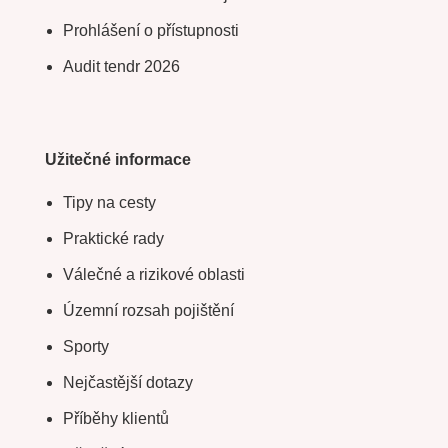
Prohlášení o přístupnosti
Audit tendr 2026
Užitečné informace
Tipy na cesty
Praktické rady
Válečné a rizikové oblasti
Územní rozsah pojištění
Sporty
Nejčastější dotazy
Příběhy klientů