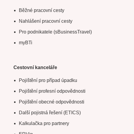
Běžné pracovní cesty
Nahlášení pracovní cesty
Pro podnikatele (sBusinessTravel)
myBTi
Cestovní kanceláře
Pojištění pro případ úpadku
Pojištění profesní odpovědnosti
Pojištění obecné odpovědnosti
Další pojistná řešení (ETICS)
Kalkulačka pro partnery