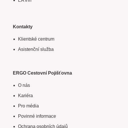
ERVin
Kontakty
Klientské centrum
Asistenční služba
ERGO Cestovní Pojišťovna
O nás
Kariéra
Pro média
Povinné informace
Ochrana osobních údajů