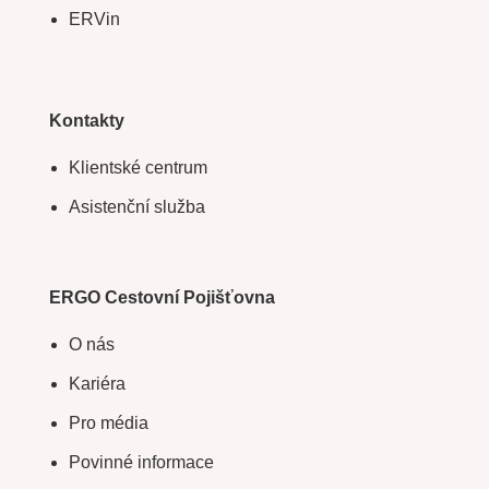
ERVin
Kontakty
Klientské centrum
Asistenční služba
ERGO Cestovní Pojišťovna
O nás
Kariéra
Pro média
Povinné informace