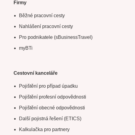
Firmy
Běžné pracovní cesty
Nahlášení pracovní cesty
Pro podnikatele (sBusinessTravel)
myBTi
Cestovní kanceláře
Pojištění pro případ úpadku
Pojištění profesní odpovědnosti
Pojištění obecné odpovědnosti
Další pojistná řešení (ETICS)
Kalkulačka pro partnery