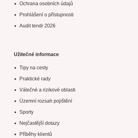
Ochrana osobních údajů
Prohlášení o přístupnosti
Audit tendr 2026
Užitečné informace
Tipy na cesty
Praktické rady
Válečné a rizikové oblasti
Územní rozsah pojištění
Sporty
Nejčastější dotazy
Příběhy klientů