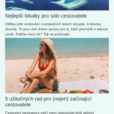
Nejlepší lokality pro sólo cestovatele
Obliba sólo cestování v posledních letech stoupla. A letenky
zlevnily. To jsou dvě dobré zprávy pro ty, kteří přemýšlí o takové
cestě. Patříte mezi ně? Tak se podívejte ...
5 užitečných rad pro (nejen) začínající
cestovatele
Cestování bezesporu patří mezi nejpopulárnější aktivity