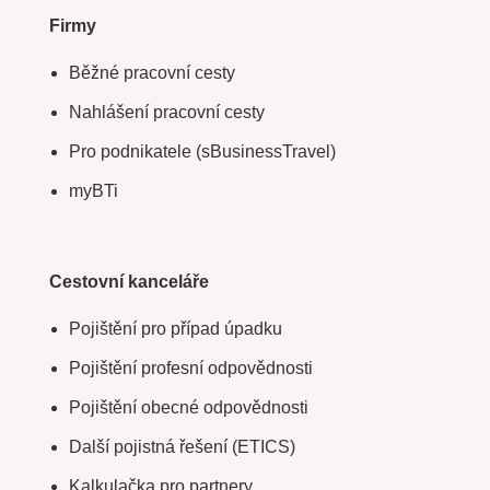
Firmy
Běžné pracovní cesty
Nahlášení pracovní cesty
Pro podnikatele (sBusinessTravel)
myBTi
Cestovní kanceláře
Pojištění pro případ úpadku
Pojištění profesní odpovědnosti
Pojištění obecné odpovědnosti
Další pojistná řešení (ETICS)
Kalkulačka pro partnery