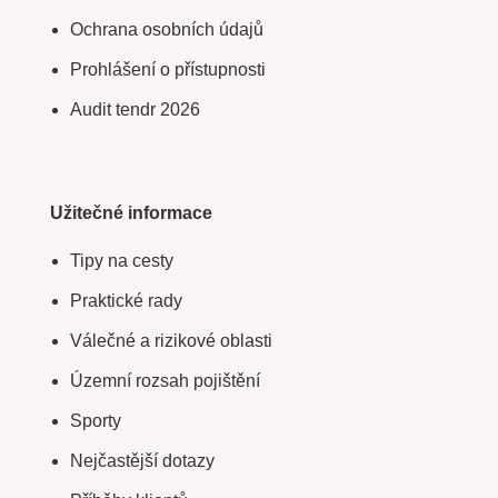
Ochrana osobních údajů
Prohlášení o přístupnosti
Audit tendr 2026
Užitečné informace
Tipy na cesty
Praktické rady
Válečné a rizikové oblasti
Územní rozsah pojištění
Sporty
Nejčastější dotazy