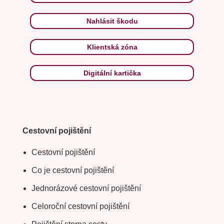
Nahlásit škodu
Klientská zóna
Digitální kartička
Cestovní pojištění
Cestovní pojištění
Co je cestovní pojištění
Jednorázové cestovní pojištění
Celoroční cestovní pojištění