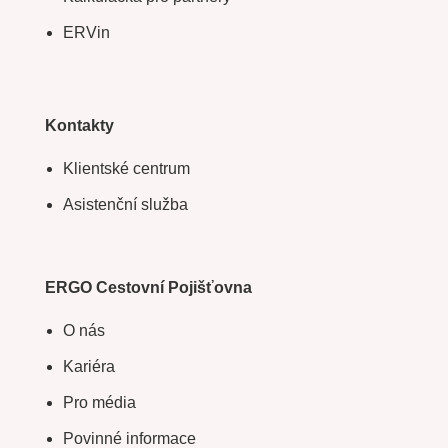
ERVin
Kontakty
Klientské centrum
Asistenční služba
ERGO Cestovní Pojišťovna
O nás
Kariéra
Pro média
Povinné informace