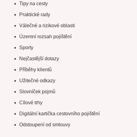
Tipy na cesty
Praktické rady
Válečné a rizikové oblasti
Územní rozsah pojištění
Sporty
Nejčastější dotazy
Příběhy klientů
Užitečné odkazy
Slovníček pojmů
Cílové trhy
Digitální kartička cestovního pojištění
Odstoupení od smlouvy