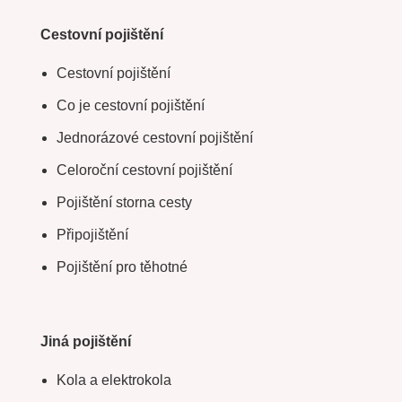
Cestovní pojištění
Cestovní pojištění
Co je cestovní pojištění
Jednorázové cestovní pojištění
Celoroční cestovní pojištění
Pojištění storna cesty
Připojištění
Pojištění pro těhotné
Jiná pojištění
Kola a elektrokola