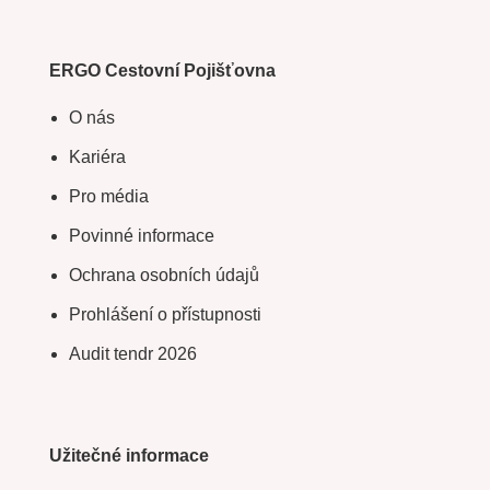
ERGO Cestovní Pojišťovna
O nás
Kariéra
Pro média
Povinné informace
Ochrana osobních údajů
Prohlášení o přístupnosti
Audit tendr 2026
Užitečné informace