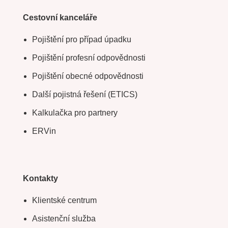
Cestovní kanceláře
Pojištění pro případ úpadku
Pojištění profesní odpovědnosti
Pojištění obecné odpovědnosti
Další pojistná řešení (ETICS)
Kalkulačka pro partnery
ERVin
Kontakty
Klientské centrum
Asistenční služba