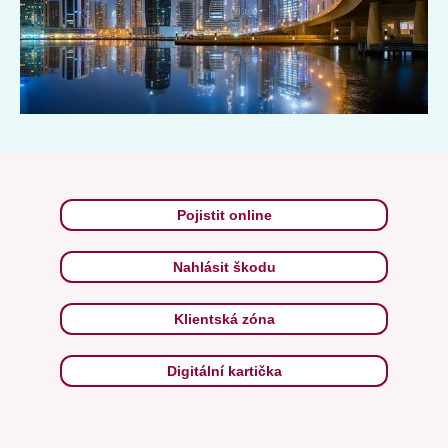
Pojistit online
Nahlásit škodu
Klientská zóna
Digitální kartička