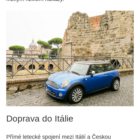
Doprava do Itálie
Přímé letecké spojení mezi Itálií a Českou