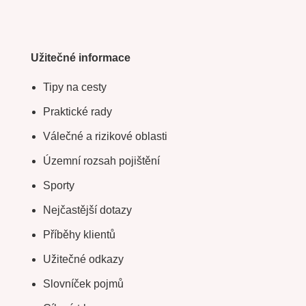
Užitečné informace
Tipy na cesty
Praktické rady
Válečné a rizikové oblasti
Územní rozsah pojištění
Sporty
Nejčastější dotazy
Příběhy klientů
Užitečné odkazy
Slovníček pojmů