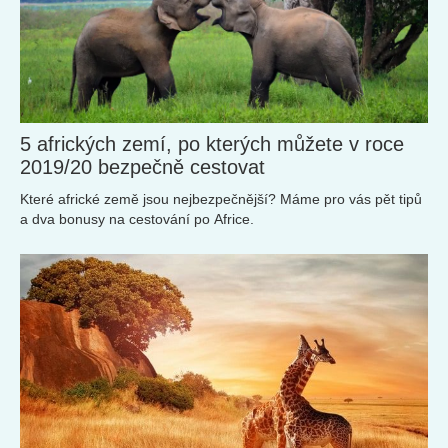
5 afrických zemí, po kterých můžete v roce
2019/20 bezpečně cestovat
Které africké země jsou nejbezpečnější? Máme pro vás pět tipů
a dva bonusy na cestování po Africe.