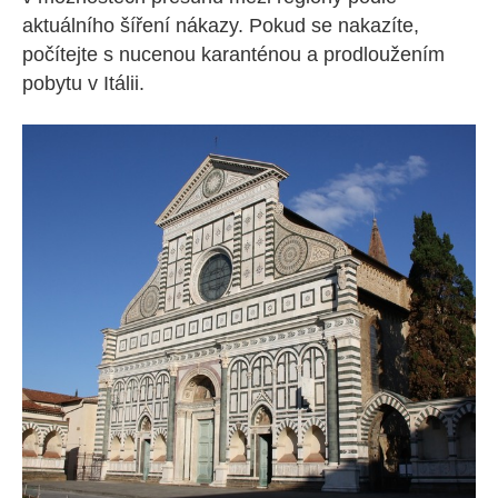
aktuálního šíření nákazy. Pokud se nakazíte,
počítejte s nucenou karanténou a prodloužením
pobytu v Itálii.