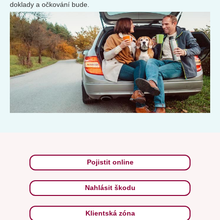
doklady a očkování bude.
Pojistit online
Nahlásit škodu
Klientská zóna