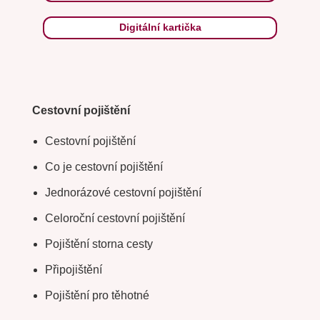
Digitální kartička
Cestovní pojištění
Cestovní pojištění
Co je cestovní pojištění
Jednorázové cestovní pojištění
Celoroční cestovní pojištění
Pojištění storna cesty
Připojištění
Pojištění pro těhotné