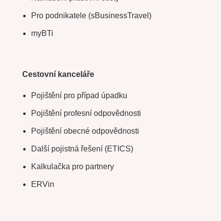
Pro podnikatele (sBusinessTravel)
myBTi
Cestovní kanceláře
Pojištění pro případ úpadku
Pojištění profesní odpovědnosti
Pojištění obecné odpovědnosti
Další pojistná řešení (ETICS)
Kalkulačka pro partnery
ERVin