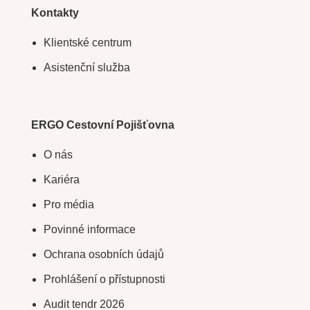
Kontakty
Klientské centrum
Asistenční služba
ERGO Cestovní Pojišťovna
O nás
Kariéra
Pro média
Povinné informace
Ochrana osobních údajů
Prohlášení o přístupnosti
Audit tendr 2026