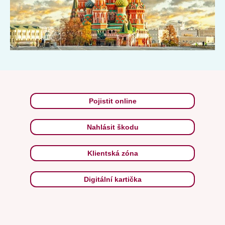
Pojistit online
Nahlásit škodu
Klientská zóna
Digitální kartička