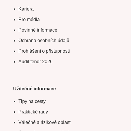
Kariéra
Pro média
Povinné informace
Ochrana osobních údajů
Prohlášení o přístupnosti
Audit tendr 2026
Užitečné informace
Tipy na cesty
Praktické rady
Válečné a rizikové oblasti