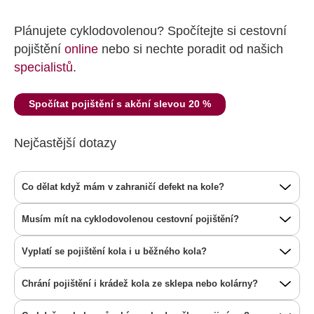
Plánujete cyklodovolenou? Spočítejte si cestovní
pojištění
online
nebo si nechte poradit od našich
specialistů
.
Spočítat pojištění s akční slevou 20 %
Nejčastější dotazy
Co dělat když mám v zahraničí defekt na kole?
Musím mít na cyklodovolenou cestovní pojištění?
Vyplatí se pojištění kola i u běžného kola?
Chrání pojištění i krádež kola ze sklepa nebo kolárny?