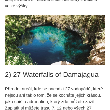
velké výšky.
2) 27 Waterfalls of Damajagua
Přírodní areál, kde se nachází 27 vodopádů, které
nejsou ani tak o tom, že se kocháte jejich krásou,
jako spíš o adrenalinu, který zde můžete zažít.
Zaplatit si můžete trasu 7, 12 nebo všech 27