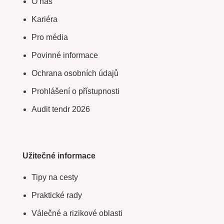
O nás
Kariéra
Pro média
Povinné informace
Ochrana osobních údajů
Prohlášení o přístupnosti
Audit tendr 2026
Užitečné informace
Tipy na cesty
Praktické rady
Válečné a rizikové oblasti