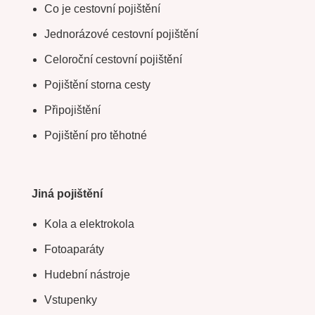
Co je cestovní pojištění
Jednorázové cestovní pojištění
Celoroční cestovní pojištění
Pojištění storna cesty
Připojištění
Pojištění pro těhotné
Jiná pojištění
Kola a elektrokola
Fotoaparáty
Hudební nástroje
Vstupenky