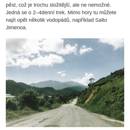
pěst, což je trochu složitější, ale ne nemožné.
Jedná se o 2–4denní trek. Mimo hory tu můžete
najít opět několik vodopádů, například Salto
Jimenoa.