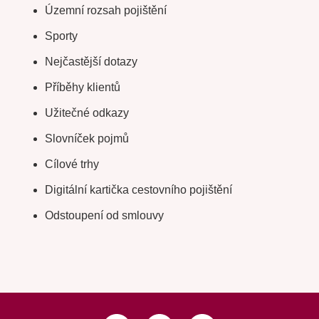
Územní rozsah pojištění
Sporty
Nejčastější dotazy
Příběhy klientů
Užitečné odkazy
Slovníček pojmů
Cílové trhy
Digitální kartička cestovního pojištění
Odstoupení od smlouvy