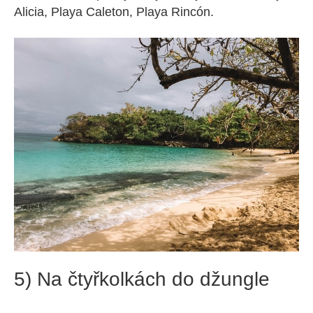
Alicia, Playa Caleton, Playa Rincón.
5) Na čtyřkolkách do džungle