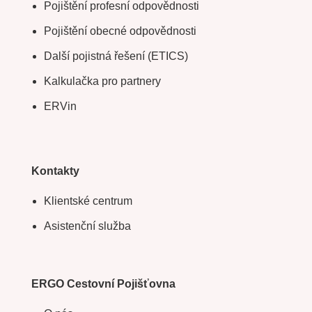
Pojištění profesní odpovědnosti
Pojištění obecné odpovědnosti
Další pojistná řešení (ETICS)
Kalkulačka pro partnery
ERVin
Kontakty
Klientské centrum
Asistenční služba
ERGO Cestovní Pojišťovna