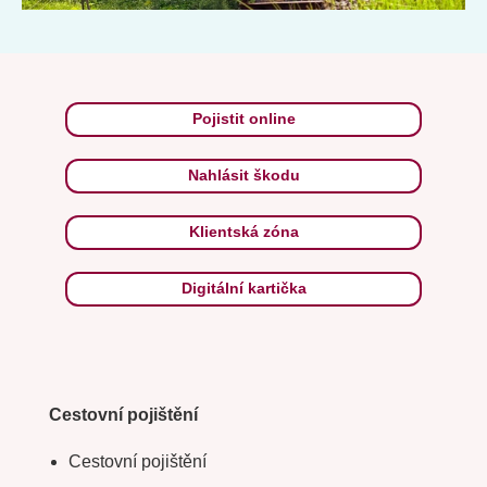
Pojistit online
Nahlásit škodu
Klientská zóna
Digitální kartička
Cestovní pojištění
Cestovní pojištění