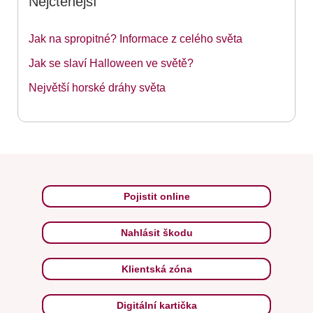
Nejčtenější
Jak na spropitné? Informace z celého světa
Jak se slaví Halloween ve světě?
Největší horské dráhy světa
Pojistit online
Nahlásit škodu
Klientská zóna
Digitální kartička