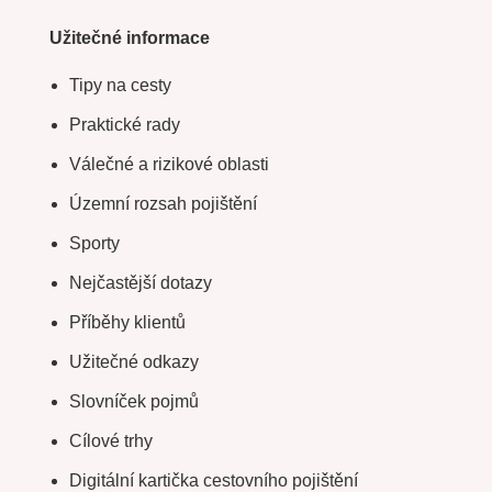
Užitečné informace
Tipy na cesty
Praktické rady
Válečné a rizikové oblasti
Územní rozsah pojištění
Sporty
Nejčastější dotazy
Příběhy klientů
Užitečné odkazy
Slovníček pojmů
Cílové trhy
Digitální kartička cestovního pojištění