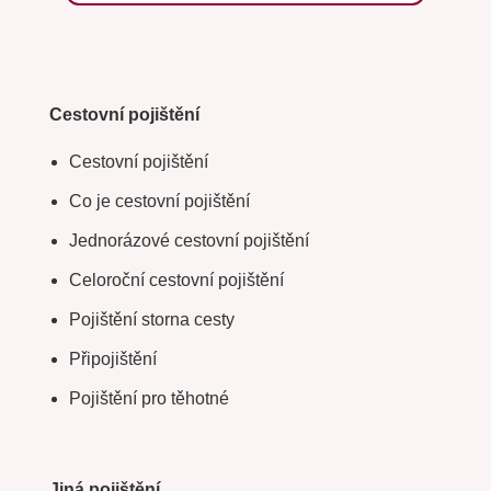
Cestovní pojištění
Cestovní pojištění
Co je cestovní pojištění
Jednorázové cestovní pojištění
Celoroční cestovní pojištění
Pojištění storna cesty
Připojištění
Pojištění pro těhotné
Jiná pojištění