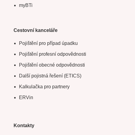
myBTi
Cestovní kanceláře
Pojištění pro případ úpadku
Pojištění profesní odpovědnosti
Pojištění obecné odpovědnosti
Další pojistná řešení (ETICS)
Kalkulačka pro partnery
ERVin
Kontakty