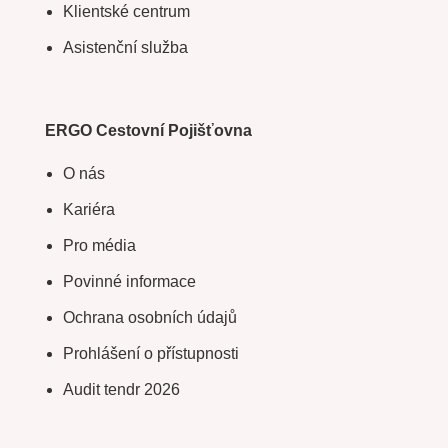
Klientské centrum
Asistenční služba
ERGO Cestovní Pojišťovna
O nás
Kariéra
Pro média
Povinné informace
Ochrana osobních údajů
Prohlášení o přístupnosti
Audit tendr 2026