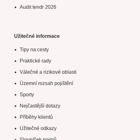
Audit tendr 2026
Užitečné informace
Tipy na cesty
Praktické rady
Válečné a rizikové oblasti
Územní rozsah pojištění
Sporty
Nejčastější dotazy
Příběhy klientů
Užitečné odkazy
Slovníček pojmů