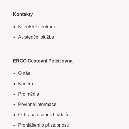
Kontakty
Klientské centrum
Asistenční služba
ERGO Cestovní Pojišťovna
O nás
Kariéra
Pro média
Povinné informace
Ochrana osobních údajů
Prohlášení o přístupnosti