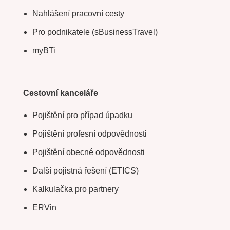
Nahlášení pracovní cesty
Pro podnikatele (sBusinessTravel)
myBTi
Cestovní kanceláře
Pojištění pro případ úpadku
Pojištění profesní odpovědnosti
Pojištění obecné odpovědnosti
Další pojistná řešení (ETICS)
Kalkulačka pro partnery
ERVin