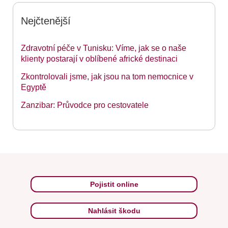
Nejčtenější
Zdravotní péče v Tunisku: Víme, jak se o naše
klienty postarají v oblíbené africké destinaci
Zkontrolovali jsme, jak jsou na tom nemocnice v
Egyptě
Zanzibar: Průvodce pro cestovatele
Pojistit online
Nahlásit škodu