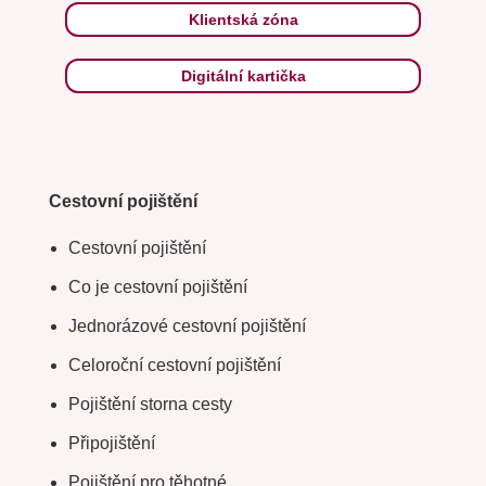
Klientská zóna
Digitální kartička
Cestovní pojištění
Cestovní pojištění
Co je cestovní pojištění
Jednorázové cestovní pojištění
Celoroční cestovní pojištění
Pojištění storna cesty
Připojištění
Pojištění pro těhotné