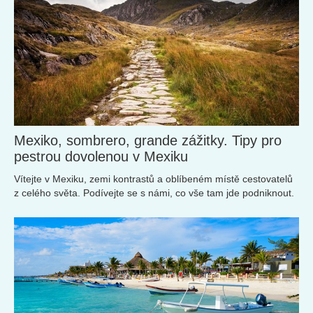
Mexiko, sombrero, grande zážitky. Tipy pro
pestrou dovolenou v Mexiku
Vítejte v Mexiku, zemi kontrastů a oblíbeném místě cestovatelů
z celého světa. Podívejte se s námi, co vše tam jde podniknout.