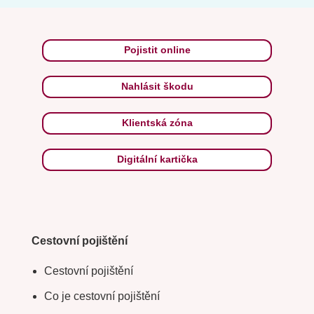
Pojistit online
Nahlásit škodu
Klientská zóna
Digitální kartička
Cestovní pojištění
Cestovní pojištění
Co je cestovní pojištění