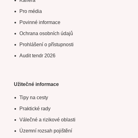
Kariéra
Pro média
Povinné informace
Ochrana osobních údajů
Prohlášení o přístupnosti
Audit tendr 2026
Užitečné informace
Tipy na cesty
Praktické rady
Válečné a rizikové oblasti
Územní rozsah pojištění