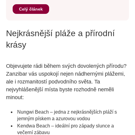
Celý článek
Nejkrásnější pláže a přírodní
krásy
Objevujete rádi během svých dovolených přírodu?
Zanzibar vás uspokojí nejen nádhernými plážemi,
ale i rozmanitostí podvodního světa. Ta
nejvyhlášenější místa byste rozhodně neměli
minout:
Nungwi Beach – jedna z nejkrásnějších pláží s
jemným pískem a azurovou vodou
Kendwa Beach – ideální pro západy slunce a
večerní zábavu