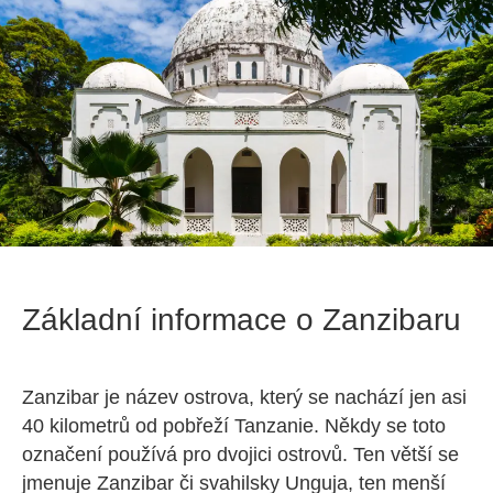
Základní informace o Zanzibaru
Zanzibar je název ostrova, který se nachází jen asi
40 kilometrů od pobřeží Tanzanie. Někdy se toto
označení používá pro dvojici ostrovů. Ten větší se
jmenuje Zanzibar či svahilsky Unguja, ten menší