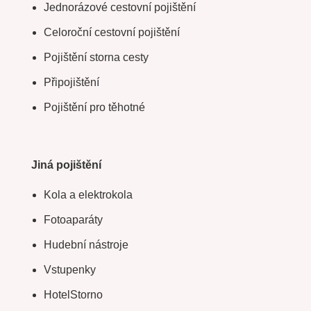
Jednorázové cestovní pojištění
Celoroční cestovní pojištění
Pojištění storna cesty
Připojištění
Pojištění pro těhotné
Jiná pojištění
Kola a elektrokola
Fotoaparáty
Hudební nástroje
Vstupenky
HotelStorno