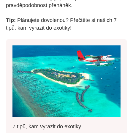
pravděpodobnost přeháněk.
Tip:
Plánujete dovolenou? Přečtěte si našich 7
tipů, kam vyrazit do exotiky!
7 tipů, kam vyrazit do exotiky