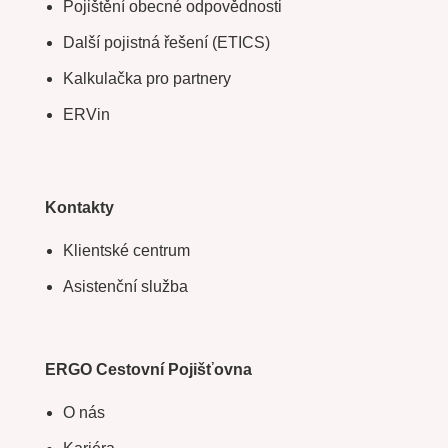
Pojištění obecné odpovědnosti
Další pojistná řešení (ETICS)
Kalkulačka pro partnery
ERVin
Kontakty
Klientské centrum
Asistenční služba
ERGO Cestovní Pojišťovna
O nás