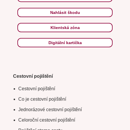
Nahlásit škodu
Klientská zóna
Digitální kartička
Cestovní pojištění
Cestovní pojištění
Co je cestovní pojištění
Jednorázové cestovní pojištění
Celoroční cestovní pojištění