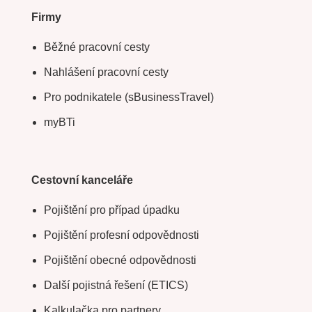
Firmy
Běžné pracovní cesty
Nahlášení pracovní cesty
Pro podnikatele (sBusinessTravel)
myBTi
Cestovní kanceláře
Pojištění pro případ úpadku
Pojištění profesní odpovědnosti
Pojištění obecné odpovědnosti
Další pojistná řešení (ETICS)
Kalkulačka pro partnery