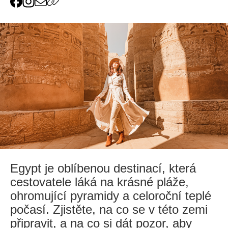
Egypt je oblíbenou destinací, která
cestovatele láká na krásné pláže,
ohromující pyramidy a celoroční teplé
počasí. Zjistěte, na co se v této zemi
připravit, a na co si dát pozor, aby