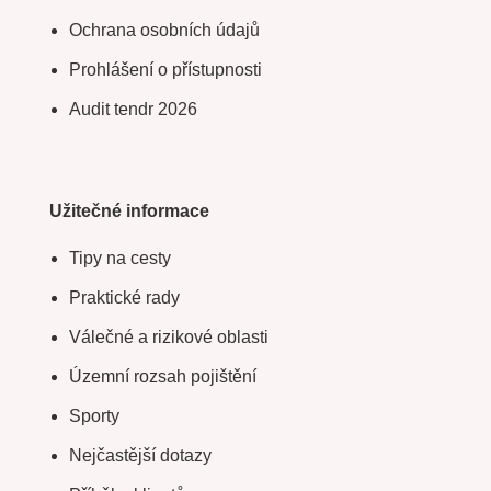
Ochrana osobních údajů
Prohlášení o přístupnosti
Audit tendr 2026
Užitečné informace
Tipy na cesty
Praktické rady
Válečné a rizikové oblasti
Územní rozsah pojištění
Sporty
Nejčastější dotazy