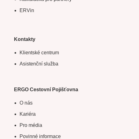
ERVin
Kontakty
Klientské centrum
Asistenční služba
ERGO Cestovní Pojišťovna
O nás
Kariéra
Pro média
Povinné informace