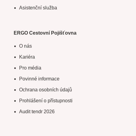
Asistenční služba
ERGO Cestovní Pojišťovna
O nás
Kariéra
Pro média
Povinné informace
Ochrana osobních údajů
Prohlášení o přístupnosti
Audit tendr 2026