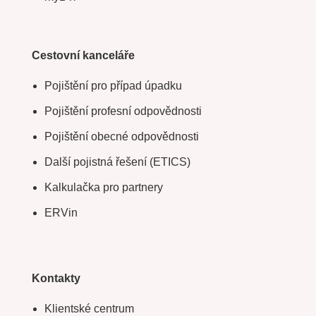
Cestovní kanceláře
Pojištění pro případ úpadku
Pojištění profesní odpovědnosti
Pojištění obecné odpovědnosti
Další pojistná řešení (ETICS)
Kalkulačka pro partnery
ERVin
Kontakty
Klientské centrum