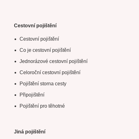
Cestovní pojištění
Cestovní pojištění
Co je cestovní pojištění
Jednorázové cestovní pojištění
Celoroční cestovní pojištění
Pojištění storna cesty
Připojištění
Pojištění pro těhotné
Jiná pojištění