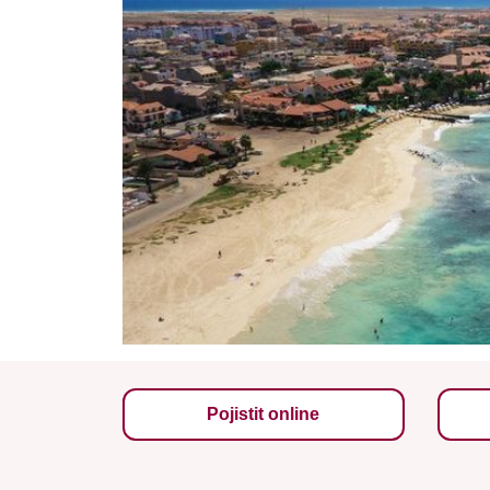
Pojistit online