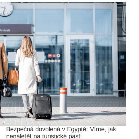
Bezpečná dovolená v Egyptě: Víme, jak
nenaletět na turistické pasti