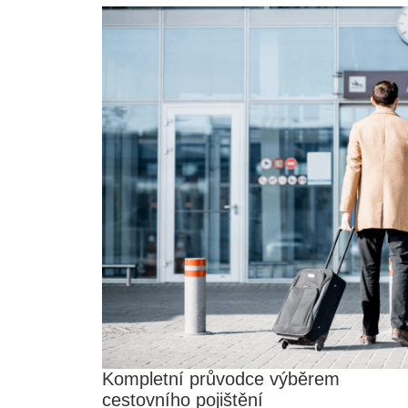
Kompletní průvodce výběrem
cestovního pojištění