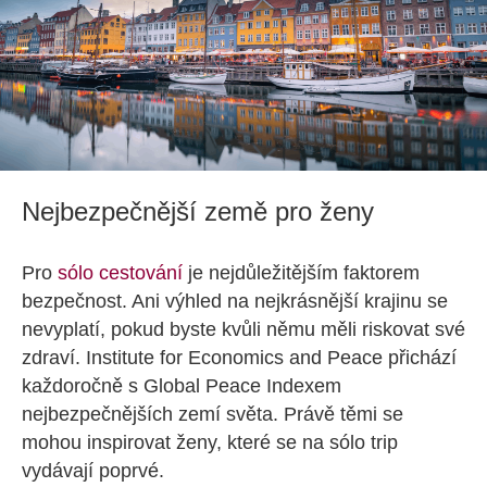
Nejbezpečnější země pro ženy
Pro
sólo cestování
je nejdůležitějším faktorem
bezpečnost. Ani výhled na nejkrásnější krajinu se
nevyplatí, pokud byste kvůli němu měli riskovat své
zdraví. Institute for Economics and Peace přichází
každoročně s Global Peace Indexem
nejbezpečnějších zemí světa. Právě těmi se
mohou inspirovat ženy, které se na sólo trip
vydávají poprvé.