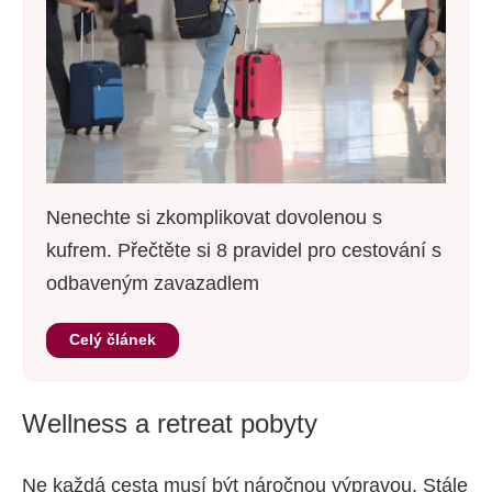
Nenechte si zkomplikovat dovolenou s
kufrem. Přečtěte si 8 pravidel pro cestování s
odbaveným zavazadlem
Celý článek
Wellness a retreat pobyty
Ne každá cesta musí být náročnou výpravou. Stále