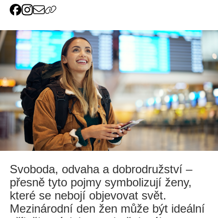
Svoboda, odvaha a dobrodružství –
přesně tyto pojmy symbolizují ženy,
které se nebojí objevovat svět.
Mezinárodní den žen může být ideální