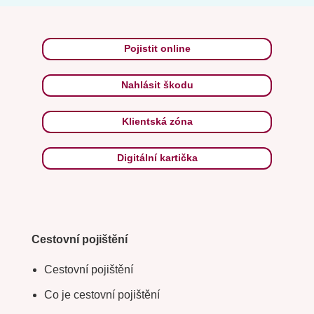
Pojistit online
Nahlásit škodu
Klientská zóna
Digitální kartička
Cestovní pojištění
Cestovní pojištění
Co je cestovní pojištění