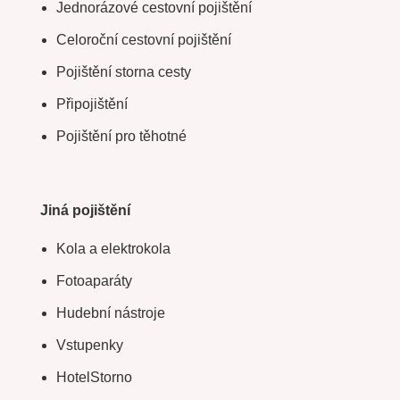
Jednorázové cestovní pojištění
Celoroční cestovní pojištění
Pojištění storna cesty
Připojištění
Pojištění pro těhotné
Jiná pojištění
Kola a elektrokola
Fotoaparáty
Hudební nástroje
Vstupenky
HotelStorno