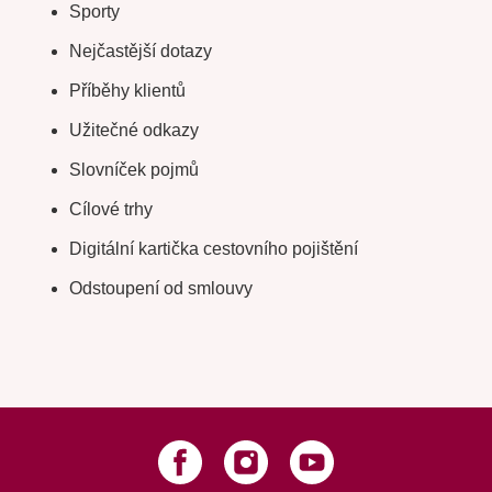
Sporty
Nejčastější dotazy
Příběhy klientů
Užitečné odkazy
Slovníček pojmů
Cílové trhy
Digitální kartička cestovního pojištění
Odstoupení od smlouvy