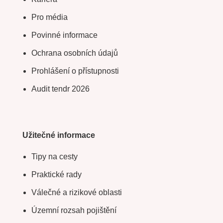
Pro média
Povinné informace
Ochrana osobních údajů
Prohlášení o přístupnosti
Audit tendr 2026
Užitečné informace
Tipy na cesty
Praktické rady
Válečné a rizikové oblasti
Územní rozsah pojištění