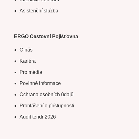
Asistenční služba
ERGO Cestovní Pojišťovna
O nás
Kariéra
Pro média
Povinné informace
Ochrana osobních údajů
Prohlášení o přístupnosti
Audit tendr 2026