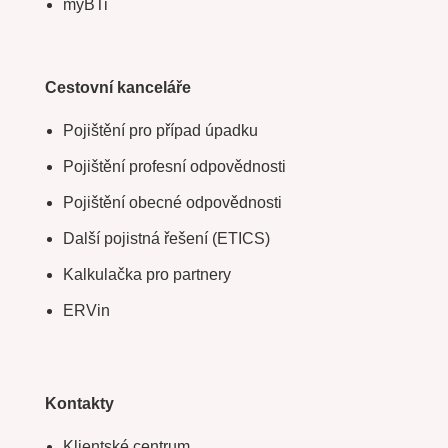
myBTi
Cestovní kanceláře
Pojištění pro případ úpadku
Pojištění profesní odpovědnosti
Pojištění obecné odpovědnosti
Další pojistná řešení (ETICS)
Kalkulačka pro partnery
ERVin
Kontakty
Klientské centrum