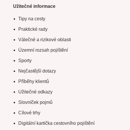
Užitečné informace
Tipy na cesty
Praktické rady
Válečné a rizikové oblasti
Územní rozsah pojištění
Sporty
Nejčastější dotazy
Příběhy klientů
Užitečné odkazy
Slovníček pojmů
Cílové trhy
Digitální kartička cestovního pojištění