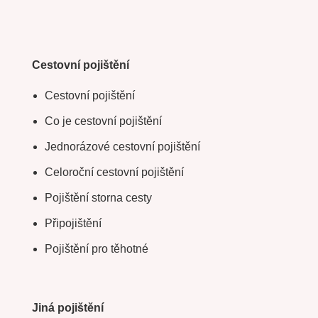
Cestovní pojištění
Cestovní pojištění
Co je cestovní pojištění
Jednorázové cestovní pojištění
Celoroční cestovní pojištění
Pojištění storna cesty
Připojištění
Pojištění pro těhotné
Jiná pojištění