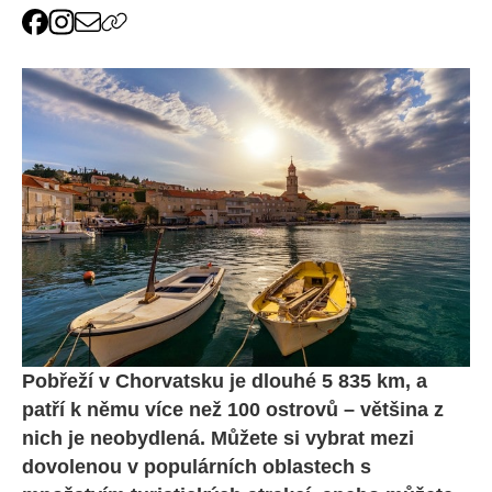
Pobřeží v Chorvatsku je dlouhé 5 835 km, a
patří k němu více než 100 ostrovů – většina z
nich je neobydlená. Můžete si vybrat mezi
dovolenou v populárních oblastech s