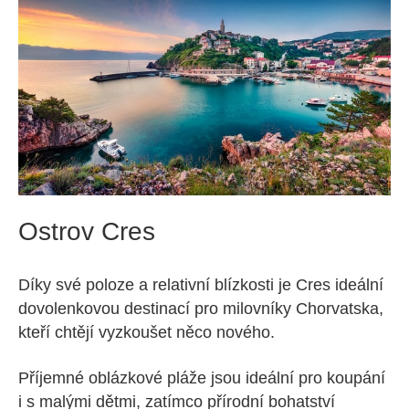
Ostrov Cres
Díky své poloze a relativní blízkosti je Cres ideální
dovolenkovou destinací pro milovníky Chorvatska,
kteří chtějí vyzkoušet něco nového.
Příjemné oblázkové pláže jsou ideální pro koupání
i s malými dětmi, zatímco přírodní bohatství