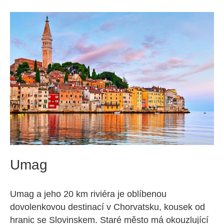
Umag
Umag a jeho 20 km riviéra je oblíbenou
dovolenkovou destinací v Chorvatsku, kousek od
hranic se Slovinskem. Staré město má okouzlující