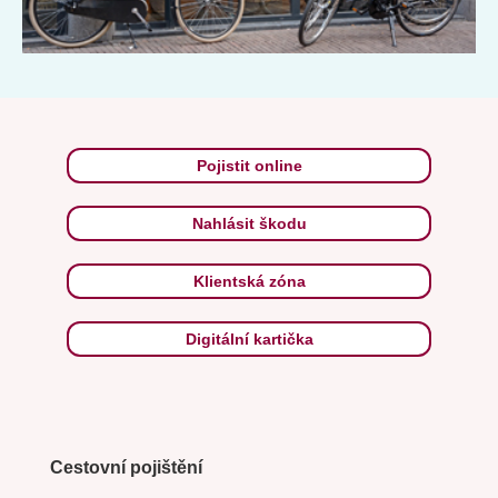
Pojistit online
Nahlásit škodu
Klientská zóna
Digitální kartička
Cestovní pojištění