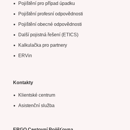
Pojištění pro případ úpadku
Pojištění profesní odpovědnosti
Pojištění obecné odpovědnosti
Další pojistná řešení (ETICS)
Kalkulačka pro partnery
ERVin
Kontakty
Klientské centrum
Asistenční služba
ERGO Cestovní Pojišťovna