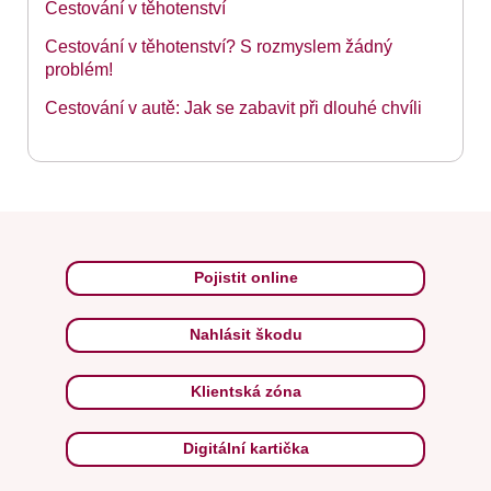
Cestování v těhotenství
Cestování v těhotenství? S rozmyslem žádný
problém!
Cestování v autě: Jak se zabavit při dlouhé chvíli
Pojistit online
Nahlásit škodu
Klientská zóna
Digitální kartička