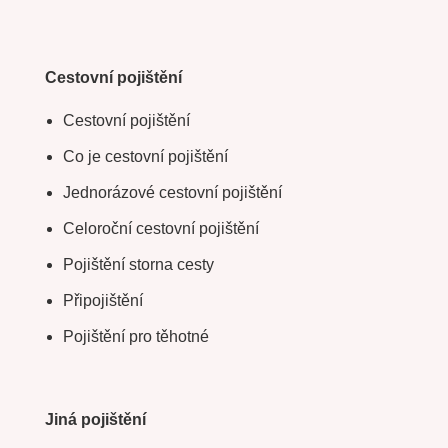
Cestovní pojištění
Cestovní pojištění
Co je cestovní pojištění
Jednorázové cestovní pojištění
Celoroční cestovní pojištění
Pojištění storna cesty
Připojištění
Pojištění pro těhotné
Jiná pojištění