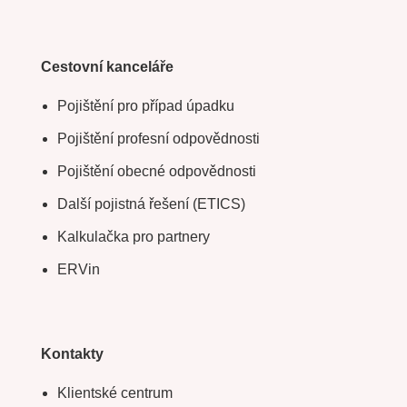
Cestovní kanceláře
Pojištění pro případ úpadku
Pojištění profesní odpovědnosti
Pojištění obecné odpovědnosti
Další pojistná řešení (ETICS)
Kalkulačka pro partnery
ERVin
Kontakty
Klientské centrum