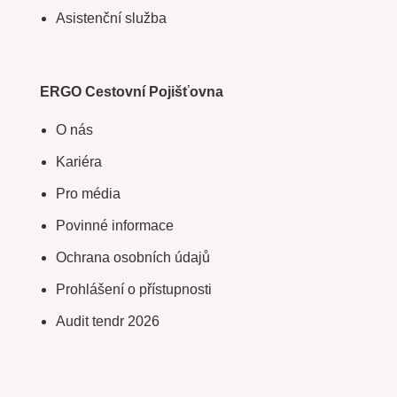
Asistenční služba
ERGO Cestovní Pojišťovna
O nás
Kariéra
Pro média
Povinné informace
Ochrana osobních údajů
Prohlášení o přístupnosti
Audit tendr 2026