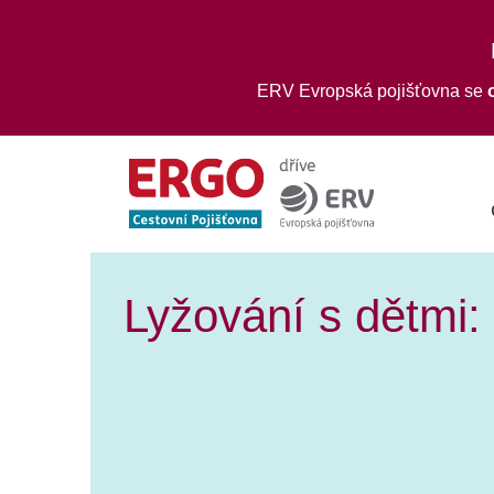
ERV Evropská pojišťovna se
Lyžování s dětmi: