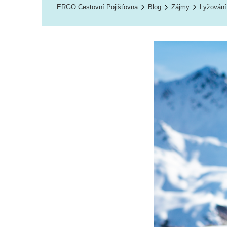
ERGO Cestovní Pojišťovna
Blog
Zájmy
Lyžování