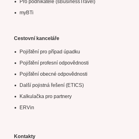
Pro podnikatele (sBusinessTravel)
myBTi
Cestovní kanceláře
Pojištění pro případ úpadku
Pojištění profesní odpovědnosti
Pojištění obecné odpovědnosti
Další pojistná řešení (ETICS)
Kalkulačka pro partnery
ERVin
Kontakty