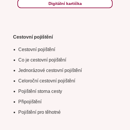
Digitální kartička
Cestovní pojištění
Cestovní pojištění
Co je cestovní pojištění
Jednorázové cestovní pojištění
Celoroční cestovní pojištění
Pojištění storna cesty
Připojištění
Pojištění pro těhotné