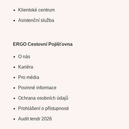
Klientské centrum
Asistenční služba
ERGO Cestovní Pojišťovna
O nás
Kariéra
Pro média
Povinné informace
Ochrana osobních údajů
Prohlášení o přístupnosti
Audit tendr 2026