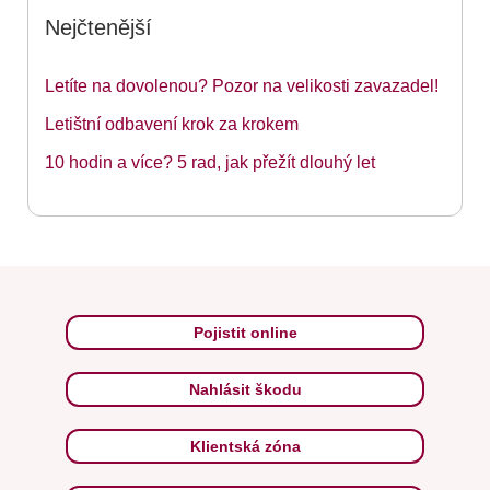
Nejčtenější
Letíte na dovolenou? Pozor na velikosti zavazadel!
Letištní odbavení krok za krokem
10 hodin a více? 5 rad, jak přežít dlouhý let
Pojistit online
Nahlásit škodu
Klientská zóna