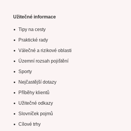
Užitečné informace
Tipy na cesty
Praktické rady
Válečné a rizikové oblasti
Územní rozsah pojištění
Sporty
Nejčastější dotazy
Příběhy klientů
Užitečné odkazy
Slovníček pojmů
Cílové trhy