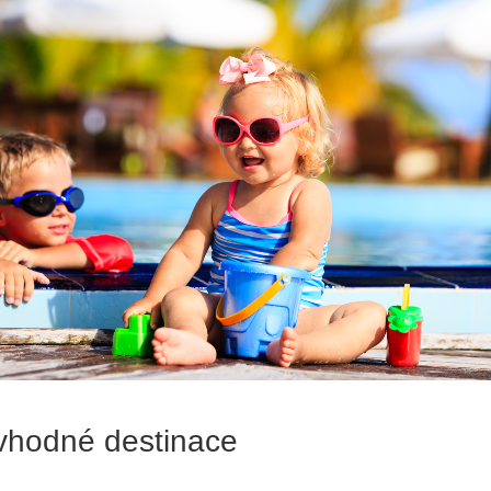
 vhodné destinace