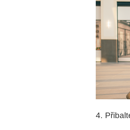
4. Přibal