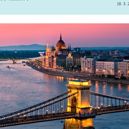
18. 3. 