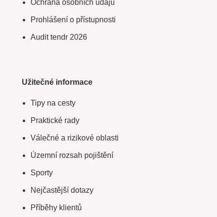
Ochrana osobních údajů
Prohlášení o přístupnosti
Audit tendr 2026
Užitečné informace
Tipy na cesty
Praktické rady
Válečné a rizikové oblasti
Územní rozsah pojištění
Sporty
Nejčastější dotazy
Příběhy klientů