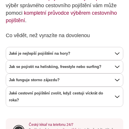
výběr správného cestovního pojištění vám může
pomoci
kompletní průvodce výběrem cestovního
pojištění
.
Co vědět, než vyrazíte na dovolenou
Jaké je nejlepší pojištění na hory?
Jak se pojistit na heliskiing, freestyle nebo surfing?
Jak funguje storno zájezdu?
Jaké cestovní pojištění zvolit, když cestuji víckrát do
roka?
Český lékař na telefonu 24/7