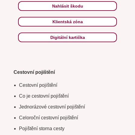
Nahlásit škodu
Klientská zóna
Digitální kartička
Cestovní pojištění
Cestovní pojištění
Co je cestovní pojištění
Jednorázové cestovní pojištění
Celoroční cestovní pojištění
Pojištění storna cesty