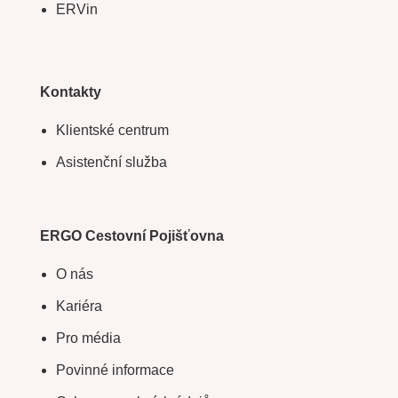
ERVin
Kontakty
Klientské centrum
Asistenční služba
ERGO Cestovní Pojišťovna
O nás
Kariéra
Pro média
Povinné informace