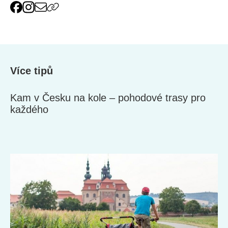
Více tipů
Kam v Česku na kole – pohodové trasy pro
každého