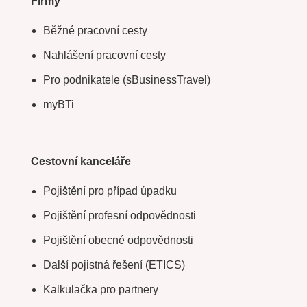
Firmy
Běžné pracovní cesty
Nahlášení pracovní cesty
Pro podnikatele (sBusinessTravel)
myBTi
Cestovní kanceláře
Pojištění pro případ úpadku
Pojištění profesní odpovědnosti
Pojištění obecné odpovědnosti
Další pojistná řešení (ETICS)
Kalkulačka pro partnery