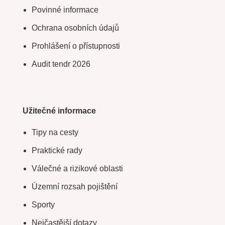
Povinné informace
Ochrana osobních údajů
Prohlášení o přístupnosti
Audit tendr 2026
Užitečné informace
Tipy na cesty
Praktické rady
Válečné a rizikové oblasti
Územní rozsah pojištění
Sporty
Nejčastější dotazy