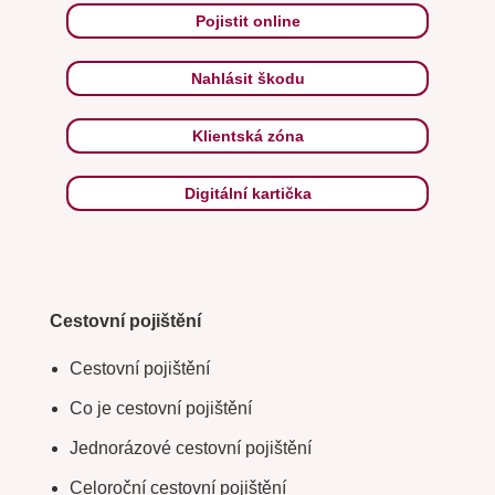
Pojistit online
Nahlásit škodu
Klientská zóna
Digitální kartička
Cestovní pojištění
Cestovní pojištění
Co je cestovní pojištění
Jednorázové cestovní pojištění
Celoroční cestovní pojištění