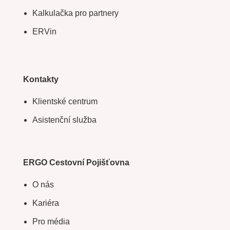
Kalkulačka pro partnery
ERVin
Kontakty
Klientské centrum
Asistenční služba
ERGO Cestovní Pojišťovna
O nás
Kariéra
Pro média