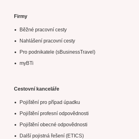
Firmy
Běžné pracovní cesty
Nahlášení pracovní cesty
Pro podnikatele (sBusinessTravel)
myBTi
Cestovní kanceláře
Pojištění pro případ úpadku
Pojištění profesní odpovědnosti
Pojištění obecné odpovědnosti
Další pojistná řešení (ETICS)