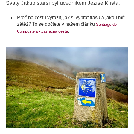
Svatý Jakub starší byl učedníkem Ježíše Krista.
Proč na cestu vyrazit, jak si vybrat trasu a jakou mít
zátěž? To se dočtete v našem článku
Santiago de
.
Compostela - zázračná cesta