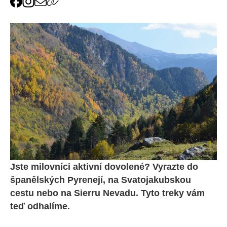
Jste milovníci aktivní dovolené? Vyrazte do
španělských Pyrenejí, na Svatojakubskou
cestu nebo na Sierru Nevadu. Tyto treky vám
teď odhalíme.