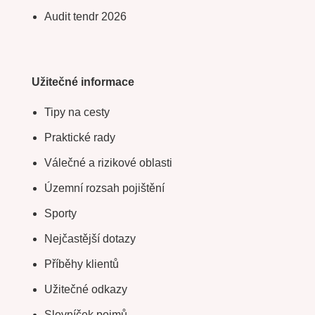
Audit tendr 2026
Užitečné informace
Tipy na cesty
Praktické rady
Válečné a rizikové oblasti
Územní rozsah pojištění
Sporty
Nejčastější dotazy
Příběhy klientů
Užitečné odkazy
Slovníček pojmů