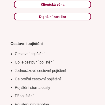
Klientská zóna
Digitální kartička
Cestovní pojištění
Cestovní pojištění
Co je cestovní pojištění
Jednorázové cestovní pojištění
Celoroční cestovní pojištění
Pojištění storna cesty
Připojištění
Pojištění pro těhotné