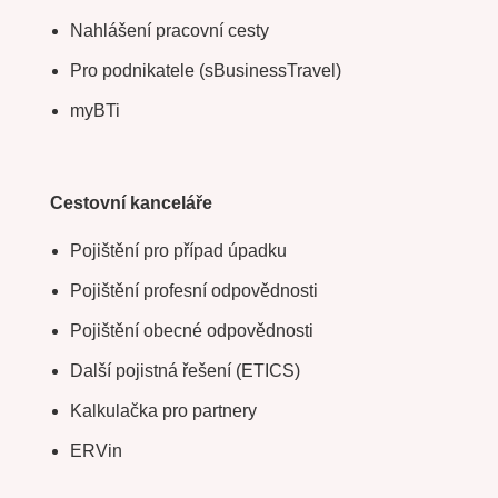
Nahlášení pracovní cesty
Pro podnikatele (sBusinessTravel)
myBTi
Cestovní kanceláře
Pojištění pro případ úpadku
Pojištění profesní odpovědnosti
Pojištění obecné odpovědnosti
Další pojistná řešení (ETICS)
Kalkulačka pro partnery
ERVin