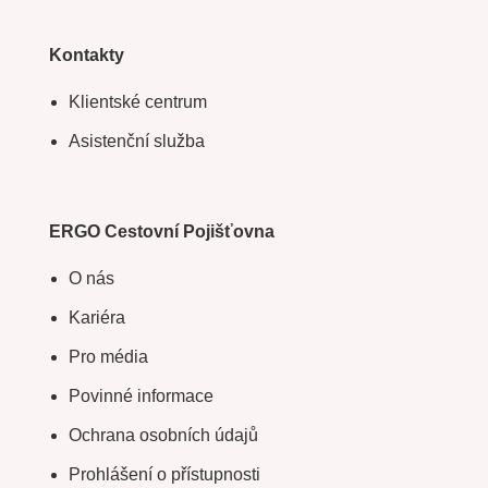
Kontakty
Klientské centrum
Asistenční služba
ERGO Cestovní Pojišťovna
O nás
Kariéra
Pro média
Povinné informace
Ochrana osobních údajů
Prohlášení o přístupnosti