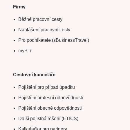
Firmy
Běžné pracovní cesty
Nahlášení pracovní cesty
Pro podnikatele (sBusinessTravel)
myBTi
Cestovní kanceláře
Pojištění pro případ úpadku
Pojištění profesní odpovědnosti
Pojištění obecné odpovědnosti
Další pojistná řešení (ETICS)
Kalkulačka pro partnery