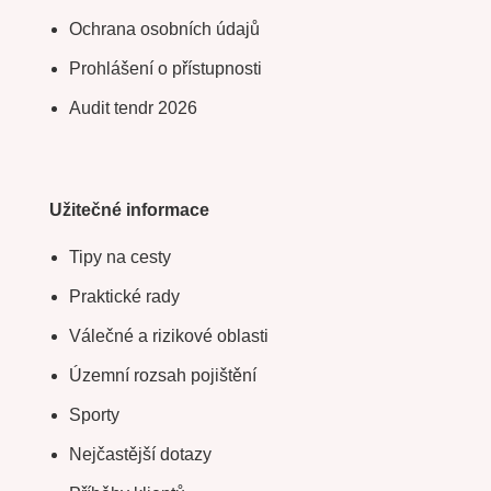
Ochrana osobních údajů
Prohlášení o přístupnosti
Audit tendr 2026
Užitečné informace
Tipy na cesty
Praktické rady
Válečné a rizikové oblasti
Územní rozsah pojištění
Sporty
Nejčastější dotazy