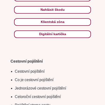
Nahlásit škodu
Klientská zóna
Digitální kartička
Cestovní pojištění
Cestovní pojištění
Co je cestovní pojištění
Jednorázové cestovní pojištění
Celoroční cestovní pojištění