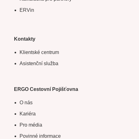
ERVin
Kontakty
Klientské centrum
Asistenční služba
ERGO Cestovní Pojišťovna
O nás
Kariéra
Pro média
Povinné informace