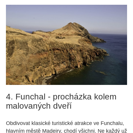
4. Funchal - procházka kolem
malovaných dveří
Obdivovat klasické turistické atrakce ve Funchalu,
hlavním městě Madeiry, chodí všichni. Ne každý už