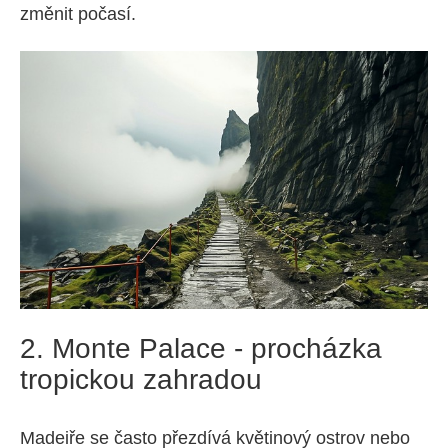
změnit počasí.
2. Monte Palace - procházka
tropickou zahradou
Madeiře se často přezdívá květinový ostrov nebo