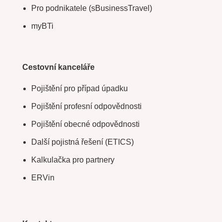
Pro podnikatele (sBusinessTravel)
myBTi
Cestovní kanceláře
Pojištění pro případ úpadku
Pojištění profesní odpovědnosti
Pojištění obecné odpovědnosti
Další pojistná řešení (ETICS)
Kalkulačka pro partnery
ERVin