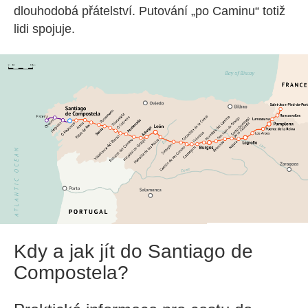
dlouhodobá přátelství. Putování „po Caminu“ totiž
lidi spojuje.
Kdy a jak jít do Santiago de
Compostela?