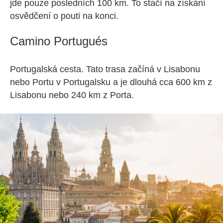
jde pouze posledních 100 km. To stačí na získání
osvědčení o pouti na konci.
Camino Portugués
Portugalská cesta. Tato trasa začíná v Lisabonu
nebo Portu v Portugalsku a je dlouhá cca 600 km z
Lisabonu nebo 240 km z Porta.