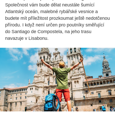
Společnost vám bude dělat neustále šumící
Atlantský oceán, malebné rybářské vesnice a
budete mít příležitost prozkoumat ještě nedotčenou
přírodu. I když není určen pro poutníky směřující
do Santiago de Compostela, na jeho trasu
navazuje v Lisabonu.