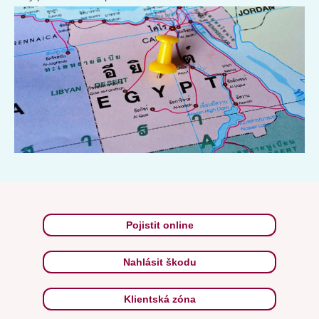
Pojistit online
Nahlásit škodu
Klientská zóna