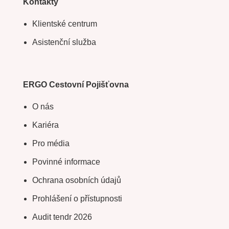
Kontakty
Klientské centrum
Asistenční služba
ERGO Cestovní Pojišťovna
O nás
Kariéra
Pro média
Povinné informace
Ochrana osobních údajů
Prohlášení o přístupnosti
Audit tendr 2026