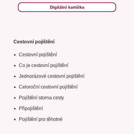
Digitální kartička
Cestovní pojištění
Cestovní pojištění
Co je cestovní pojištění
Jednorázové cestovní pojištění
Celoroční cestovní pojištění
Pojištění storna cesty
Připojištění
Pojištění pro těhotné