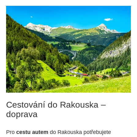
Cestování do Rakouska –
doprava
Pro
cestu autem
do Rakouska potřebujete