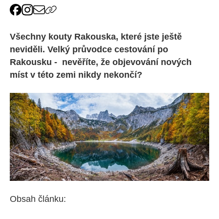
Všechny kouty Rakouska, které jste ještě
neviděli. Velký průvodce cestování po
Rakousku - nevěříte, že objevování nových
míst v této zemi nikdy nekončí?
Obsah článku: