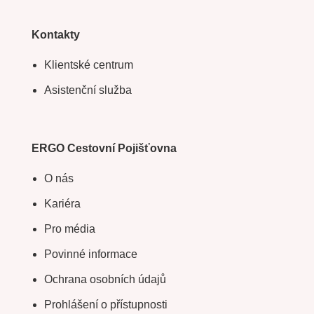
Kontakty
Klientské centrum
Asistenční služba
ERGO Cestovní Pojišťovna
O nás
Kariéra
Pro média
Povinné informace
Ochrana osobních údajů
Prohlášení o přístupnosti