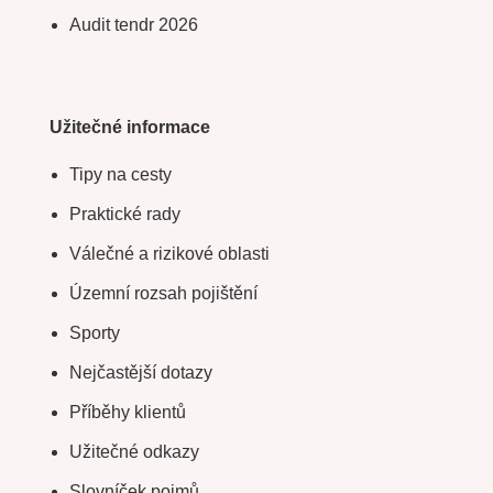
Audit tendr 2026
Užitečné informace
Tipy na cesty
Praktické rady
Válečné a rizikové oblasti
Územní rozsah pojištění
Sporty
Nejčastější dotazy
Příběhy klientů
Užitečné odkazy
Slovníček pojmů