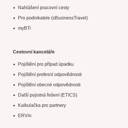
Nahlášení pracovní cesty
Pro podnikatele (sBusinessTravel)
myBTi
Cestovní kanceláře
Pojištění pro případ úpadku
Pojištění profesní odpovědnosti
Pojištění obecné odpovědnosti
Další pojistná řešení (ETICS)
Kalkulačka pro partnery
ERVin