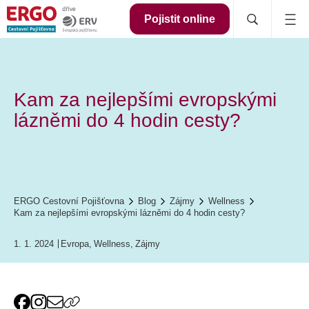
Pojistit online
Kam za nejlepšími evropskými
lázněmi do 4 hodin cesty?
ERGO Cestovní Pojišťovna
Blog
Zájmy
Wellness
Kam za nejlepšími evropskými lázněmi do 4 hodin cesty?
1. 1. 2024
Evropa
,
Wellness
,
Zájmy