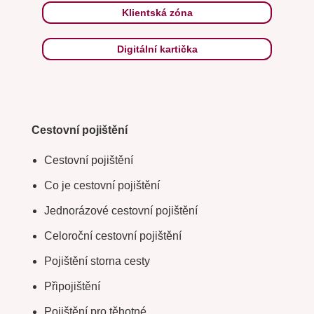
Klientská zóna
Digitální kartička
Cestovní pojištění
Cestovní pojištění
Co je cestovní pojištění
Jednorázové cestovní pojištění
Celoroční cestovní pojištění
Pojištění storna cesty
Připojištění
Pojištění pro těhotné